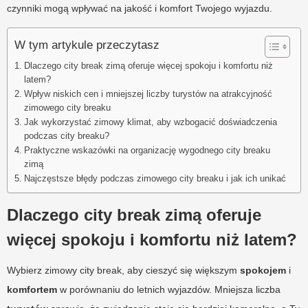
czynniki mogą wpływać na jakość i komfort Twojego wyjazdu.
W tym artykule przeczytasz
Dlaczego city break zimą oferuje więcej spokoju i komfortu niż
latem?
Wpływ niskich cen i mniejszej liczby turystów na atrakcyjność
zimowego city breaku
Jak wykorzystać zimowy klimat, aby wzbogacić doświadczenia
podczas city breaku?
Praktyczne wskazówki na organizację wygodnego city breaku
zimą
Najczęstsze błędy podczas zimowego city breaku i jak ich unikać
Dlaczego city break zimą oferuje
więcej spokoju i komfortu niż latem?
Wybierz zimowy city break, aby cieszyć się większym
spokojem
i
komfortem
w porównaniu do letnich wyjazdów. Mniejsza liczba