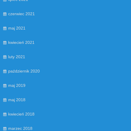
czerwiec 2021
maj 2021
kwiecień 2021
luty 2021
październik 2020
maj 2019
maj 2018
kwiecień 2018
marzec 2018