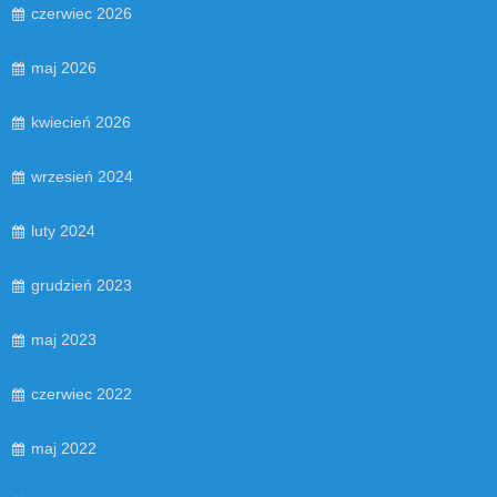
czerwiec 2026
maj 2026
kwiecień 2026
wrzesień 2024
luty 2024
grudzień 2023
maj 2023
czerwiec 2022
maj 2022