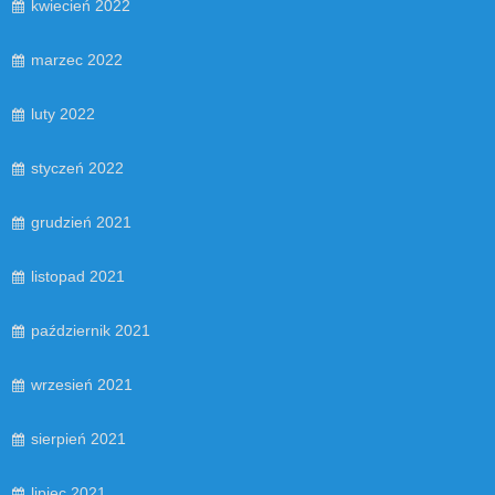
kwiecień 2022
marzec 2022
luty 2022
styczeń 2022
grudzień 2021
listopad 2021
październik 2021
wrzesień 2021
sierpień 2021
lipiec 2021