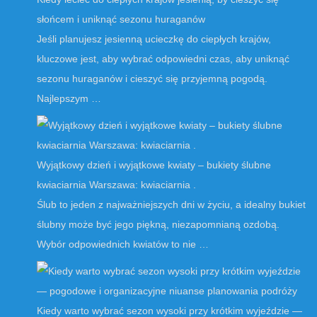
słońcem i uniknąć sezonu huraganów
Jeśli planujesz jesienną ucieczkę do ciepłych krajów,
kluczowe jest, aby wybrać odpowiedni czas, aby uniknąć
sezonu huraganów i cieszyć się przyjemną pogodą.
Najlepszym …
Wyjątkowy dzień i wyjątkowe kwiaty – bukiety ślubne
kwiaciarnia Warszawa: kwiaciarnia .
Ślub to jeden z najważniejszych dni w życiu, a idealny bukiet
ślubny może być jego piękną, niezapomnianą ozdobą.
Wybór odpowiednich kwiatów to nie …
Kiedy warto wybrać sezon wysoki przy krótkim wyjeździe —