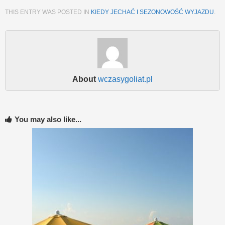
THIS ENTRY WAS POSTED IN
KIEDY JECHAĆ I SEZONOWOŚĆ WYJAZDU
.
About
wczasygoliat.pl
You may also like...