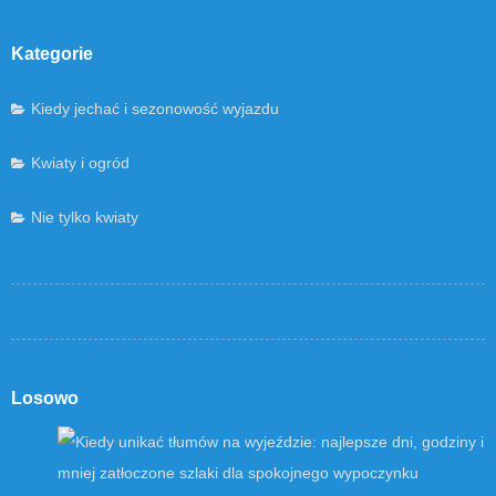
Kategorie
Kiedy jechać i sezonowość wyjazdu
Kwiaty i ogród
Nie tylko kwiaty
Losowo