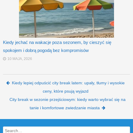
Kiedy jechać na wakacje poza sezonem, by cieszyć się
spokojem i dobrą pogodą bez kompromisów
10 MAJA, 2026
Post navigation
Kiedy lepiej odpuścić city break latem: upały, tłumy i wysokie
ceny, które psują wyjazd
City break w sezonie przejściowym: kiedy warto wybrać się na
tanie i komfortowe zwiedzanie miasta
Search