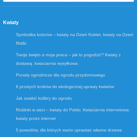
Kwiaty
Symbolika kolorów – kwiaty na Dzień Kobiet, kwiaty na Dzień
Matki
Twoje święto a moja praca – jak to pogodzić? Kwiaty z
dostawą: kwiaciarnia wysyłkowa
Porady ogrodnicze dla ogrodu przydomowego
6 prostych kroków do ekologicznej uprawy kwiatów
Jak zwabić kolibry do ogrodu
Roślinki w sieci – kwiaty do Polski. Kwiaciarnia internetowa:
kwiaty przez internet
5 powodów, dla których warto uprawiać własne drzewa