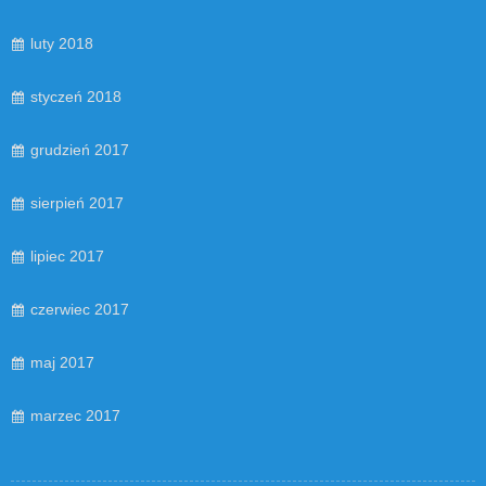
luty 2018
styczeń 2018
grudzień 2017
sierpień 2017
lipiec 2017
czerwiec 2017
maj 2017
marzec 2017