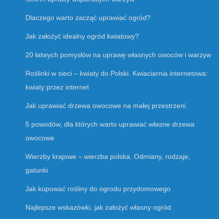
Dlaczego warto zacząć uprawiać ogród?
Jak założyć idealny ogród kwiatowy?
20 łatwych pomysłów na uprawę własnych owoców i warzyw
Roślinki w sieci – kwiaty do Polski. Kwiaciarnia internetowa:
kwiaty przez internet
Jak uprawiać drzewa owocowe na małej przestrzeni
5 powodów, dla których warto uprawiać własne drzewa
owocowe
Wierzby krajowe – wierzba polska. Odmiany, rodzaje,
gatunki
Jak kupować rośliny do ogrodu przydomowego
Najlepsze wskazówki, jak założyć własny ogród