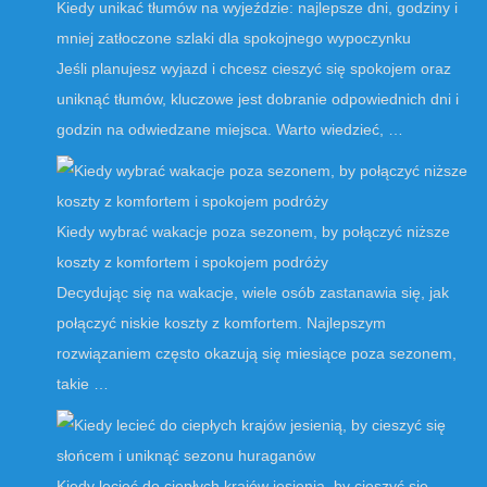
Kiedy unikać tłumów na wyjeździe: najlepsze dni, godziny i
mniej zatłoczone szlaki dla spokojnego wypoczynku
Jeśli planujesz wyjazd i chcesz cieszyć się spokojem oraz
uniknąć tłumów, kluczowe jest dobranie odpowiednich dni i
godzin na odwiedzane miejsca. Warto wiedzieć, …
Kiedy wybrać wakacje poza sezonem, by połączyć niższe
koszty z komfortem i spokojem podróży
Decydując się na wakacje, wiele osób zastanawia się, jak
połączyć niskie koszty z komfortem. Najlepszym
rozwiązaniem często okazują się miesiące poza sezonem,
takie …
Kiedy lecieć do ciepłych krajów jesienią, by cieszyć się