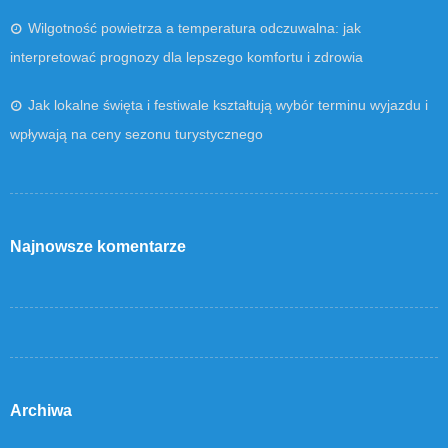
Wilgotność powietrza a temperatura odczuwalna: jak
interpretować prognozy dla lepszego komfortu i zdrowia
Jak lokalne święta i festiwale kształtują wybór terminu wyjazdu i
wpływają na ceny sezonu turystycznego
Najnowsze komentarze
Archiwa