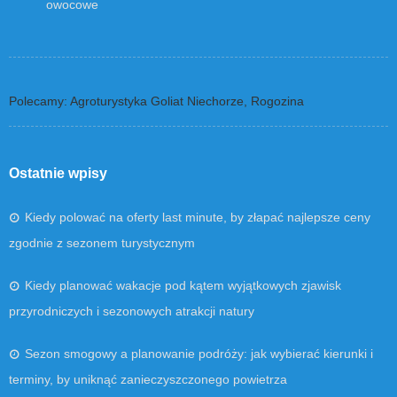
owocowe
Polecamy: Agroturystyka Goliat Niechorze, Rogozina
Ostatnie wpisy
Kiedy polować na oferty last minute, by złapać najlepsze ceny
zgodnie z sezonem turystycznym
Kiedy planować wakacje pod kątem wyjątkowych zjawisk
przyrodniczych i sezonowych atrakcji natury
Sezon smogowy a planowanie podróży: jak wybierać kierunki i
terminy, by uniknąć zanieczyszczonego powietrza