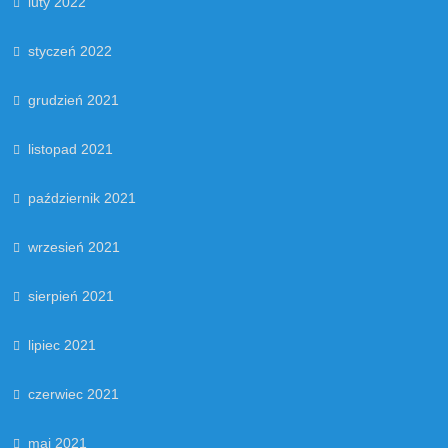
luty 2022
styczeń 2022
grudzień 2021
listopad 2021
październik 2021
wrzesień 2021
sierpień 2021
lipiec 2021
czerwiec 2021
maj 2021