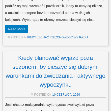
podróż są maj, wrzesień i październik, kiedy to ceny są niższe,
a atrakcje dostępne bez konieczności stania w długich
kolejkach. Wybierając te okresy, możesz cieszyć się nie…
Read More
POSTED IN
KIEDY JECHAĆ I SEZONOWOŚĆ WYJAZDU
Kiedy planować wyjazd poza
sezonem, by cieszyć się dobrymi
warunkami do zwiedzania i aktywnego
wypoczynku
POSTED ON
10 CZERWCA, 2026
Jeśli chcesz maksymalnie wykorzystać swój wyjazd poza