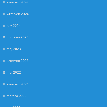
kwiecień 2026
wrzesień 2024
luty 2024
grudzień 2023
maj 2023
czerwiec 2022
maj 2022
kwiecień 2022
marzec 2022