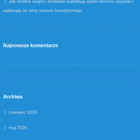
Jak lokalne święta i festiwale kształtują wybór terminu wyjazdu i
wpływają na ceny sezonu turystycznego
Najnowsze komentarze
Archiwa
czerwiec 2026
maj 2026