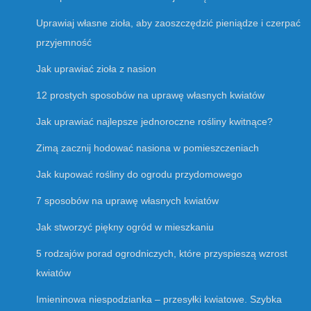
Uprawiaj własne zioła, aby zaoszczędzić pieniądze i czerpać
przyjemność
Jak uprawiać zioła z nasion
12 prostych sposobów na uprawę własnych kwiatów
Jak uprawiać najlepsze jednoroczne rośliny kwitnące?
Zimą zacznij hodować nasiona w pomieszczeniach
Jak kupować rośliny do ogrodu przydomowego
7 sposobów na uprawę własnych kwiatów
Jak stworzyć piękny ogród w mieszkaniu
5 rodzajów porad ogrodniczych, które przyspieszą wzrost
kwiatów
Imieninowa niespodzianka – przesyłki kwiatowe. Szybka