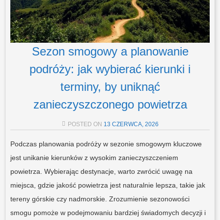
Sezon smogowy a planowanie
podróży: jak wybierać kierunki i
terminy, by uniknąć
zanieczyszczonego powietrza
POSTED ON
13 CZERWCA, 2026
Podczas planowania podróży w sezonie smogowym kluczowe
jest unikanie kierunków z wysokim zanieczyszczeniem
powietrza. Wybierając destynacje, warto zwrócić uwagę na
miejsca, gdzie jakość powietrza jest naturalnie lepsza, takie jak
tereny górskie czy nadmorskie. Zrozumienie sezonowości
smogu pomoże w podejmowaniu bardziej świadomych decyzji i