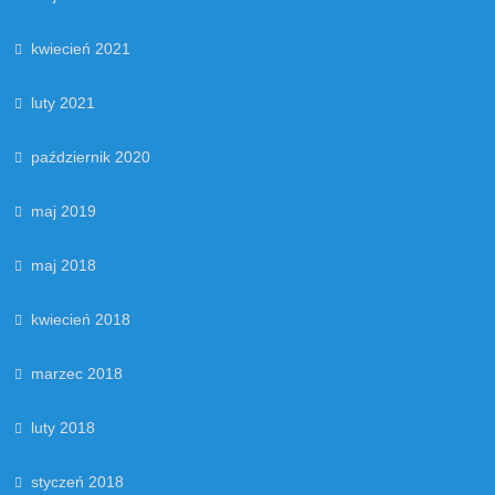
kwiecień 2021
luty 2021
październik 2020
maj 2019
maj 2018
kwiecień 2018
marzec 2018
luty 2018
styczeń 2018