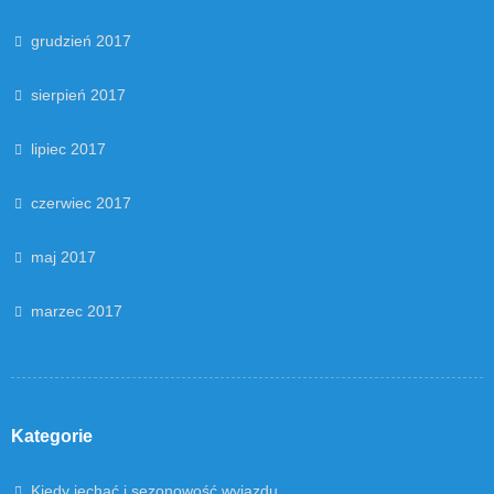
grudzień 2017
sierpień 2017
lipiec 2017
czerwiec 2017
maj 2017
marzec 2017
Kategorie
Kiedy jechać i sezonowość wyjazdu