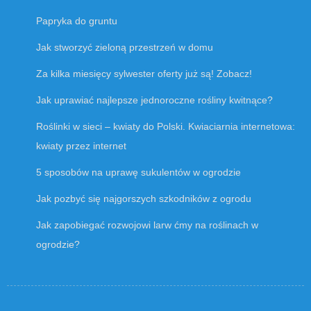
Papryka do gruntu
Jak stworzyć zieloną przestrzeń w domu
Za kilka miesięcy
sylwester oferty
już są! Zobacz!
Jak uprawiać najlepsze jednoroczne rośliny kwitnące?
Roślinki w sieci – kwiaty do Polski. Kwiaciarnia internetowa:
kwiaty przez internet
5 sposobów na uprawę sukulentów w ogrodzie
Jak pozbyć się najgorszych szkodników z ogrodu
Jak zapobiegać rozwojowi larw ćmy na roślinach w
ogrodzie?