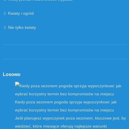
Kwiaty i ogród
Nie tylko kwiaty
Losowo
Kiedy poza sezonem pogoda sprzyja wypoczynkowi: jak
wybrać korzystny termin bez kompromisów na miejscu
Jeśli planujesz wypoczynek poza sezonem, kluczowe jest, by
wiedzieć, które miesiące oferują najlepsze warunki