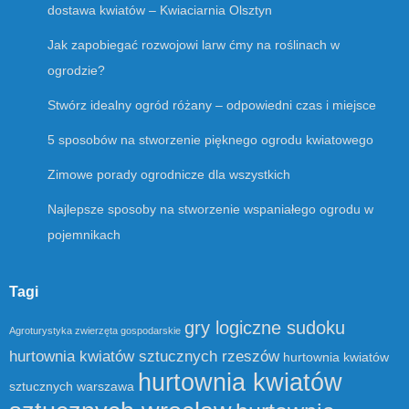
dostawa kwiatów – Kwiaciarnia Olsztyn
Jak zapobiegać rozwojowi larw ćmy na roślinach w
ogrodzie?
Stwórz idealny ogród różany – odpowiedni czas i miejsce
5 sposobów na stworzenie pięknego ogrodu kwiatowego
Zimowe porady ogrodnicze dla wszystkich
Najlepsze sposoby na stworzenie wspaniałego ogrodu w
pojemnikach
Tagi
gry logiczne sudoku
Agroturystyka zwierzęta gospodarskie
hurtownia kwiatów sztucznych rzeszów
hurtownia kwiatów
hurtownia kwiatów
sztucznych warszawa