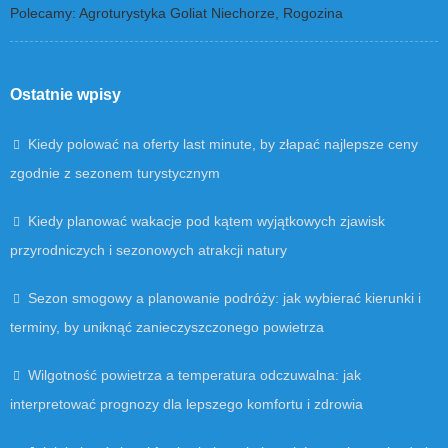
Polecamy: Agroturystyka Goliat Niechorze, Rogozina
Ostatnie wpisy
Kiedy polować na oferty last minute, by złapać najlepsze ceny
zgodnie z sezonem turystycznym
Kiedy planować wakacje pod kątem wyjątkowych zjawisk
przyrodniczych i sezonowych atrakcji natury
Sezon smogowy a planowanie podróży: jak wybierać kierunki i
terminy, by uniknąć zanieczyszczonego powietrza
Wilgotność powietrza a temperatura odczuwalna: jak
interpretować prognozy dla lepszego komfortu i zdrowia