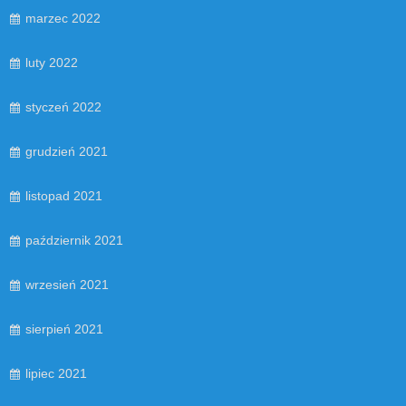
marzec 2022
luty 2022
styczeń 2022
grudzień 2021
listopad 2021
październik 2021
wrzesień 2021
sierpień 2021
lipiec 2021