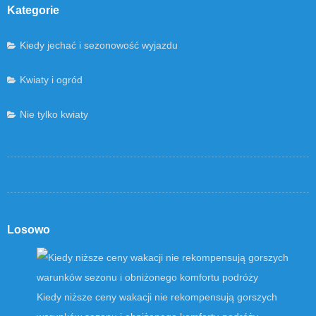
Kategorie
Kiedy jechać i sezonowość wyjazdu
Kwiaty i ogród
Nie tylko kwiaty
Losowo
Kiedy niższe ceny wakacji nie rekompensują gorszych