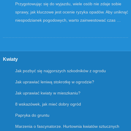
Przygotowując się do wyjazdu, wiele osób nie zdaje sobie
sprawy, jak kluczowe jest ocenie ryzyka opadów. Aby uniknąć
niespodzianek pogodowych, warto zainwestować czas …
Kwiaty
Jak pozbyć się najgorszych szkodników z ogrodu
Jak uprawiać leniwą stokrotkę w ogrodzie?
Jak uprawiać kwiaty w mieszkaniu?
8 wskazówek, jak mieć dobry ogród
Papryka do gruntu
Marzenia o fascynatorze. Hurtownia kwiatów sztucznych