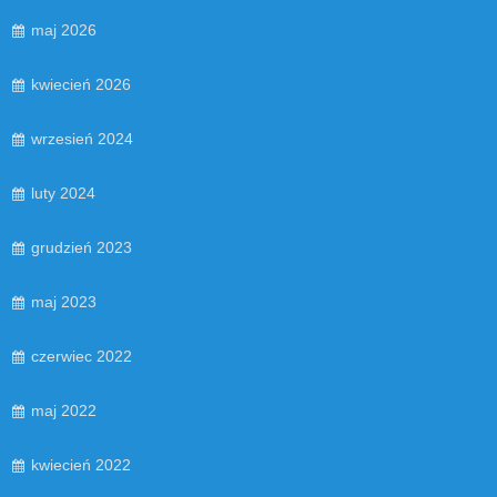
maj 2026
kwiecień 2026
wrzesień 2024
luty 2024
grudzień 2023
maj 2023
czerwiec 2022
maj 2022
kwiecień 2022