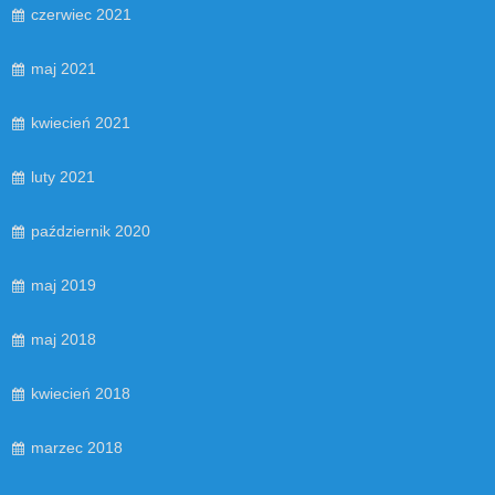
czerwiec 2021
maj 2021
kwiecień 2021
luty 2021
październik 2020
maj 2019
maj 2018
kwiecień 2018
marzec 2018