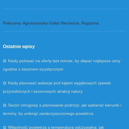
Polecamy: Agroturystyka Goliat Niechorze, Rogozina
Ostatnie wpisy
Kiedy polować na oferty last minute, by złapać najlepsze ceny
zgodnie z sezonem turystycznym
Kiedy planować wakacje pod kątem wyjątkowych zjawisk
przyrodniczych i sezonowych atrakcji natury
Sezon smogowy a planowanie podróży: jak wybierać kierunki i
terminy, by uniknąć zanieczyszczonego powietrza
Wilgotność powietrza a temperatura odczuwalna: jak