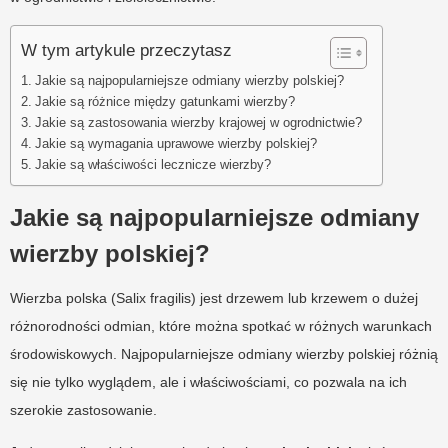
W tym artykule przeczytasz
Jakie są najpopularniejsze odmiany wierzby polskiej?
Jakie są różnice między gatunkami wierzby?
Jakie są zastosowania wierzby krajowej w ogrodnictwie?
Jakie są wymagania uprawowe wierzby polskiej?
Jakie są właściwości lecznicze wierzby?
Jakie są najpopularniejsze odmiany
wierzby polskiej?
Wierzba polska (Salix fragilis) jest drzewem lub krzewem o dużej
różnorodności odmian, które można spotkać w różnych warunkach
środowiskowych. Najpopularniejsze odmiany wierzby polskiej różnią
się nie tylko wyglądem, ale i właściwościami, co pozwala na ich
szerokie zastosowanie.