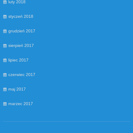
luty 2018
styczeń 2018
grudzień 2017
sierpień 2017
lipiec 2017
czerwiec 2017
maj 2017
marzec 2017