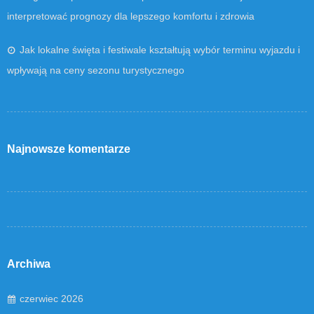
interpretować prognozy dla lepszego komfortu i zdrowia
Jak lokalne święta i festiwale kształtują wybór terminu wyjazdu i
wpływają na ceny sezonu turystycznego
Najnowsze komentarze
Archiwa
czerwiec 2026