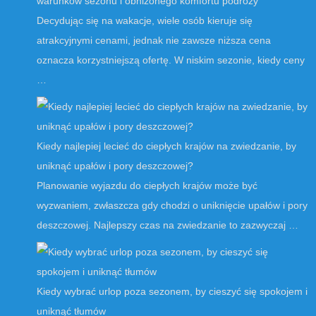
warunków sezonu i obniżonego komfortu podróży
Decydując się na wakacje, wiele osób kieruje się
atrakcyjnymi cenami, jednak nie zawsze niższa cena
oznacza korzystniejszą ofertę. W niskim sezonie, kiedy ceny
…
Kiedy najlepiej lecieć do ciepłych krajów na zwiedzanie, by
uniknąć upałów i pory deszczowej?
Planowanie wyjazdu do ciepłych krajów może być
wyzwaniem, zwłaszcza gdy chodzi o uniknięcie upałów i pory
deszczowej. Najlepszy czas na zwiedzanie to zazwyczaj …
Kiedy wybrać urlop poza sezonem, by cieszyć się spokojem i
uniknąć tłumów