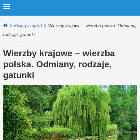
Kwiaty i ogród
Wierzby krajowe – wierzba polska. Odmiany,
rodzaje, gatunki
Wierzby krajowe – wierzba
polska. Odmiany, rodzaje,
gatunki