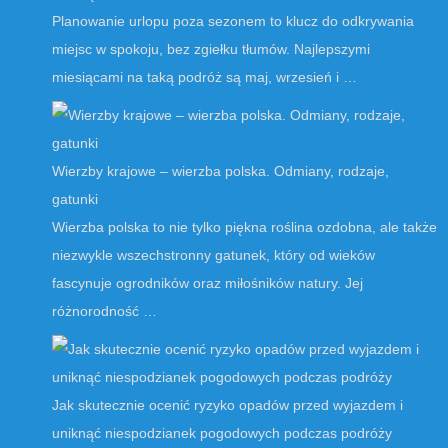
Planowanie urlopu poza sezonem to klucz do odkrywania
miejsc w spokoju, bez zgiełku tłumów. Najlepszymi
miesiącami na taką podróż są maj, wrzesień i …
Wierzby krajowe – wierzba polska. Odmiany, rodzaje,
gatunki
Wierzba polska to nie tylko piękna roślina ozdobna, ale także
niezwykle wszechstronny gatunek, który od wieków
fascynuje ogrodników oraz miłośników natury. Jej
różnorodność …
Jak skutecznie ocenić ryzyko opadów przed wyjazdem i
uniknąć niespodzianek pogodowych podczas podróży