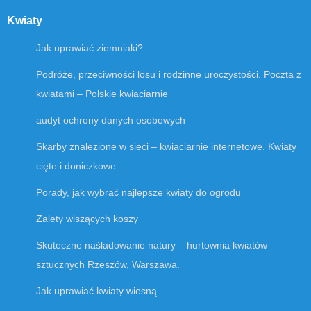
Kwiaty
Jak uprawiać ziemniaki?
Podróże, przeciwności losu i rodzinne uroczystości. Poczta z
kwiatami – Polskie kwiaciarnie
audyt ochrony danych osobowych
Skarby znalezione w sieci – kwiaciarnie internetowe. Kwiaty
cięte i doniczkowe
Porady, jak wybrać najlepsze kwiaty do ogrodu
Zalety wiszących koszy
Skuteczne naśladowanie natury – hurtownia kwiatów
sztucznych Rzeszów, Warszawa.
Jak uprawiać kwiaty wiosną.