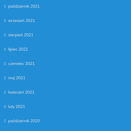
październik 2021
wrzesień 2021
sierpień 2021
lipiec 2021
czerwiec 2021
maj 2021
kwiecień 2021
luty 2021
październik 2020