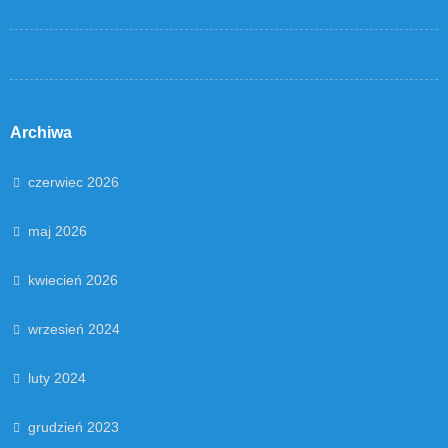
Archiwa
czerwiec 2026
maj 2026
kwiecień 2026
wrzesień 2024
luty 2024
grudzień 2023