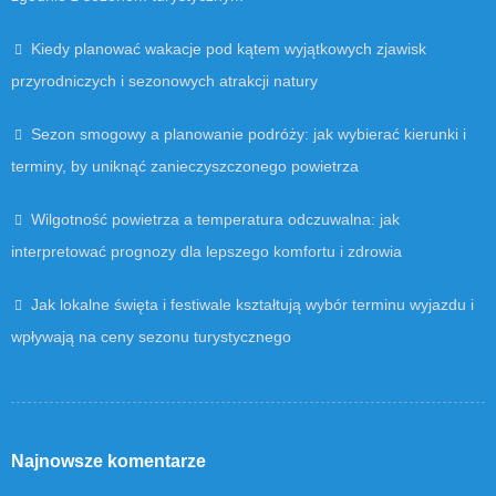
Kiedy planować wakacje pod kątem wyjątkowych zjawisk
przyrodniczych i sezonowych atrakcji natury
Sezon smogowy a planowanie podróży: jak wybierać kierunki i
terminy, by uniknąć zanieczyszczonego powietrza
Wilgotność powietrza a temperatura odczuwalna: jak
interpretować prognozy dla lepszego komfortu i zdrowia
Jak lokalne święta i festiwale kształtują wybór terminu wyjazdu i
wpływają na ceny sezonu turystycznego
Najnowsze komentarze