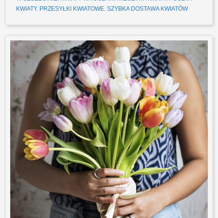
KWIATY
,
PRZESYŁKI KWIATOWE
,
SZYBKA DOSTAWA KWIATÓW