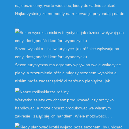
najlepsze ceny, warto wiedzieć, kiedy dokładnie szukać.
Najkorzystniejsze momenty na rezerwacje przypadają na dni
…
Sezon wysoki a niski w turystyce: jak różnice wpływają na
ceny, dostępność i komfort wypoczynku
Sezon turystyczny ma ogromny wpływ na twoje wakacyjne
plany, a zrozumienie różnic między sezonem wysokim a
niskim może zaoszczędzić ci zarówno pieniądze, jak …
Nasze rośliny
Wszystko zależy czy chcesz produkować, czy też tylko
handlować, a może chcesz produkować we własnym
zakresie i zająć się ich handlem. Wiele możliwości. …