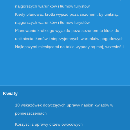
Kiedy planować krótki wyjazd poza sezonem, by uniknąć
najgorszych warunków i tłumów turystów
Planowanie krótkiego wyjazdu poza sezonem to klucz do
uniknięcia tłumów i nieprzyjemnych warunków pogodowych.
Najlepszymi miesiącami na takie wypady są maj, wrzesień i
…
Kwiaty
10 wskazówek dotyczących uprawy nasion kwiatów w
pomieszczeniach
Korzyści z uprawy drzew owocowych