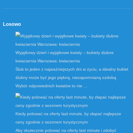
Losowo
Wyjątkowy dzień i wyjątkowe kwiaty – bukiety ślubne
kwiaciarnia Warszawa: kwiaciarnia .
Ślub to jeden z najważniejszych dni w życiu, a idealny bukiet
ślubny może być jego piękną, niezapomnianą ozdobą.
Wybór odpowiednich kwiatów to nie …
Kiedy polować na oferty last minute, by złapać najlepsze
ceny zgodnie z sezonem turystycznym
Aby skutecznie polować na oferty last minute i zdobyć