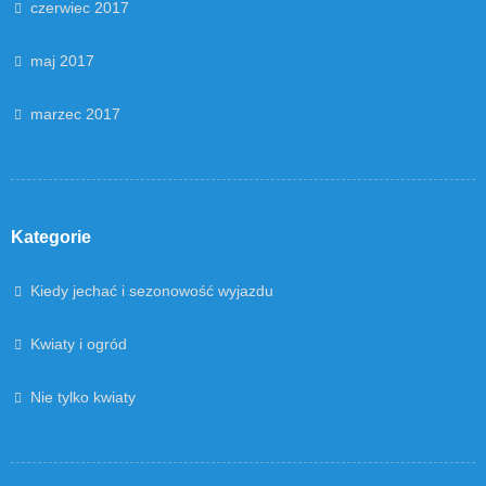
czerwiec 2017
maj 2017
marzec 2017
Kategorie
Kiedy jechać i sezonowość wyjazdu
Kwiaty i ogród
Nie tylko kwiaty