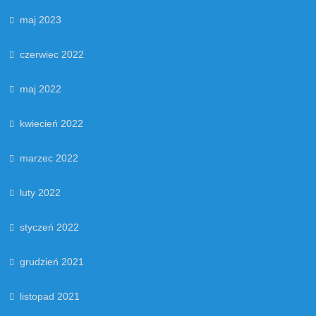
maj 2023
czerwiec 2022
maj 2022
kwiecień 2022
marzec 2022
luty 2022
styczeń 2022
grudzień 2021
listopad 2021