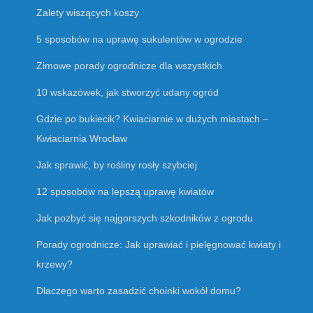
Zalety wiszących koszy
5 sposobów na uprawę sukulentów w ogrodzie
Zimowe porady ogrodnicze dla wszystkich
10 wskazówek, jak stworzyć udany ogród
Gdzie po bukiecik? Kwiaciarnie w dużych miastach –
Kwiaciarnia Wrocław
Jak sprawić, by rośliny rosły szybciej
12 sposobów na lepszą uprawę kwiatów
Jak pozbyć się najgorszych szkodników z ogrodu
Porady ogrodnicze: Jak uprawiać i pielęgnować kwiaty i
krzewy?
Dlaczego warto zasadzić choinki wokół domu?