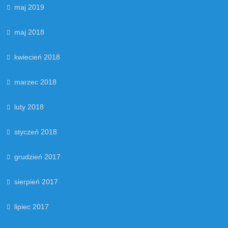
maj 2019
maj 2018
kwiecień 2018
marzec 2018
luty 2018
styczeń 2018
grudzień 2017
sierpień 2017
lipiec 2017