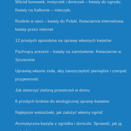
Wśród konewek, motyczek i doniczek – kwiaty do ogrodu.
Kwiaty na balkonie – mieczyki.
Roślinki w sieci – kwiaty do Polski. Kwiaciarnia internetowa:
kwiaty przez internet
12 prostych sposobów na uprawę własnych kwiatów
Pachnący prezent – kwiaty na zamówienie. Kwiaciarnie w
Szczecinie
Uprawiaj własne zioła, aby zaoszczędzić pieniądze i czerpać
przyjemność
Jak stworzyć zieloną przestrzeń w domu
6 prostych kroków do ekologicznej uprawy kwiatów
Najlepsze wskazówki, jak założyć własny ogród
Aromatyczna bazylia z ogródka i doniczki. Sprawdź, jak ją