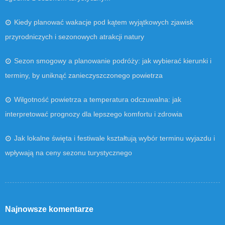
Kiedy planować wakacje pod kątem wyjątkowych zjawisk
przyrodniczych i sezonowych atrakcji natury
Sezon smogowy a planowanie podróży: jak wybierać kierunki i
terminy, by uniknąć zanieczyszczonego powietrza
Wilgotność powietrza a temperatura odczuwalna: jak
interpretować prognozy dla lepszego komfortu i zdrowia
Jak lokalne święta i festiwale kształtują wybór terminu wyjazdu i
wpływają na ceny sezonu turystycznego
Najnowsze komentarze