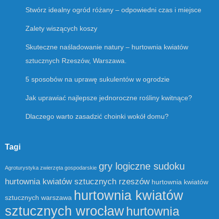
Stwórz idealny ogród różany – odpowiedni czas i miejsce
Zalety wiszących koszy
Skuteczne naśladowanie natury – hurtownia kwiatów
sztucznych Rzeszów, Warszawa.
5 sposobów na uprawę sukulentów w ogrodzie
Jak uprawiać najlepsze jednoroczne rośliny kwitnące?
Dlaczego warto zasadzić choinki wokół domu?
Tagi
gry logiczne sudoku
Agroturystyka zwierzęta gospodarskie
hurtownia kwiatów sztucznych rzeszów
hurtownia kwiatów
hurtownia kwiatów
sztucznych warszawa
sztucznych wrocław
hurtownia