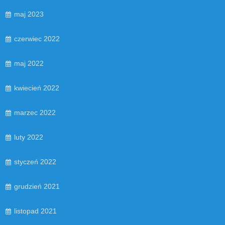
maj 2023
czerwiec 2022
maj 2022
kwiecień 2022
marzec 2022
luty 2022
styczeń 2022
grudzień 2021
listopad 2021