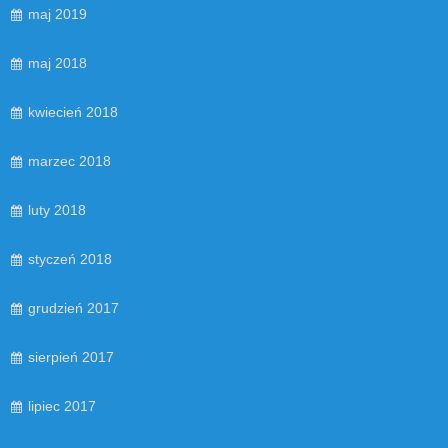
maj 2019
maj 2018
kwiecień 2018
marzec 2018
luty 2018
styczeń 2018
grudzień 2017
sierpień 2017
lipiec 2017