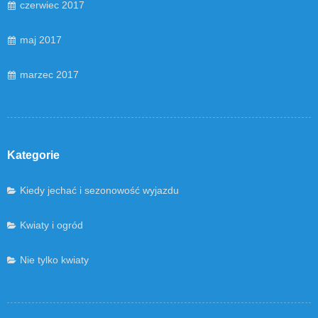
czerwiec 2017
maj 2017
marzec 2017
Kategorie
Kiedy jechać i sezonowość wyjazdu
Kwiaty i ogród
Nie tylko kwiaty