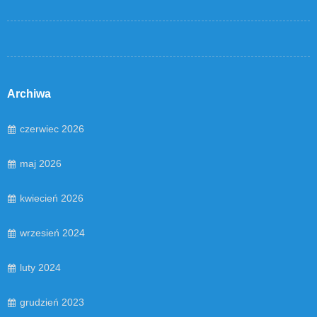
Archiwa
czerwiec 2026
maj 2026
kwiecień 2026
wrzesień 2024
luty 2024
grudzień 2023