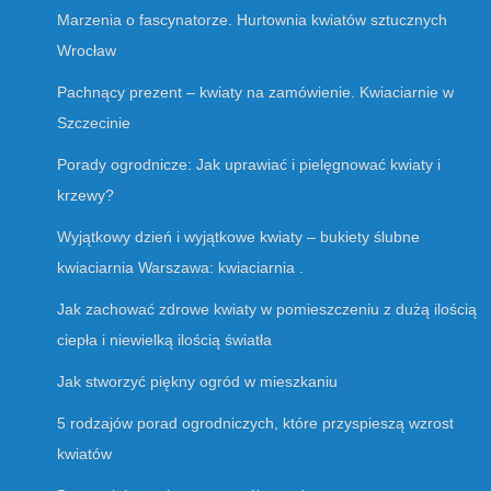
Marzenia o fascynatorze. Hurtownia kwiatów sztucznych
Wrocław
Pachnący prezent – kwiaty na zamówienie. Kwiaciarnie w
Szczecinie
Porady ogrodnicze: Jak uprawiać i pielęgnować kwiaty i
krzewy?
Wyjątkowy dzień i wyjątkowe kwiaty – bukiety ślubne
kwiaciarnia Warszawa: kwiaciarnia .
Jak zachować zdrowe kwiaty w pomieszczeniu z dużą ilością
ciepła i niewielką ilością światła
Jak stworzyć piękny ogród w mieszkaniu
5 rodzajów porad ogrodniczych, które przyspieszą wzrost
kwiatów