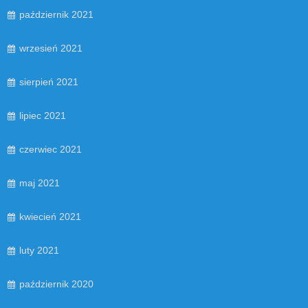
październik 2021
wrzesień 2021
sierpień 2021
lipiec 2021
czerwiec 2021
maj 2021
kwiecień 2021
luty 2021
październik 2020