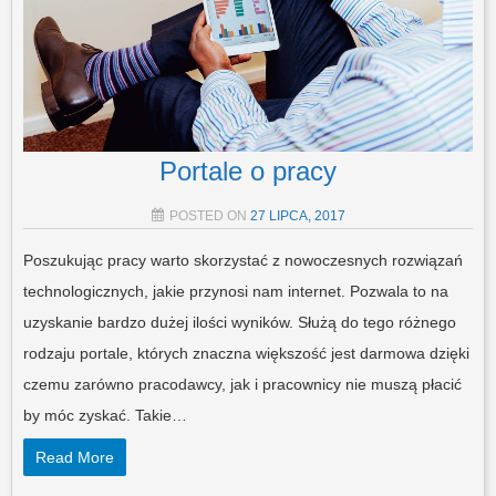
Portale o pracy
POSTED ON
27 LIPCA, 2017
Poszukując pracy warto skorzystać z nowoczesnych rozwiązań
technologicznych, jakie przynosi nam internet. Pozwala to na
uzyskanie bardzo dużej ilości wyników. Służą do tego różnego
rodzaju portale, których znaczna większość jest darmowa dzięki
czemu zarówno pracodawcy, jak i pracownicy nie muszą płacić
by móc zyskać. Takie…
Read More