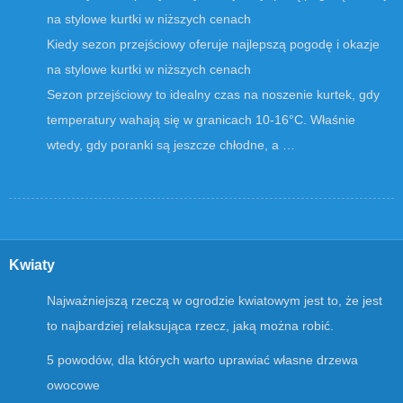
Kiedy sezon przejściowy oferuje najlepszą pogodę i okazje
na stylowe kurtki w niższych cenach
Sezon przejściowy to idealny czas na noszenie kurtek, gdy
temperatury wahają się w granicach 10-16°C. Właśnie
wtedy, gdy poranki są jeszcze chłodne, a …
Kwiaty
Najważniejszą rzeczą w ogrodzie kwiatowym jest to, że jest
to najbardziej relaksująca rzecz, jaką można robić.
5 powodów, dla których warto uprawiać własne drzewa
owocowe