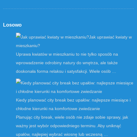
Losowo
Jak uprawiać kwiaty w
mieszkaniu?
Uprawa kwiatów w mieszkaniu to nie tylko sposób na
wprowadzenie odrobiny natury do wnętrza, ale także
doskonała forma relaksu i satysfakcji. Wiele osób …
Kiedy planować city break bez upałów: najlepsze miesiące i
chłodne kierunki na komfortowe zwiedzanie
Planując city break, wiele osób nie zdaje sobie sprawy, jak
ważny jest wybór odpowiedniego terminu. Aby uniknąć
upałów, najlepiej wybrać wiosnę lub wczesną …