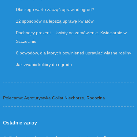
Dlaczego warto zacząć uprawiać ogród?
12 sposobów na lepszą uprawę kwiatów
Pachnący prezent – kwiaty na zamówienie. Kwiaciarnie w
Szczecinie
6 powodów, dla których powinieneś uprawiać własne rośliny
Jak zwabić kolibry do ogrodu
Polecamy: Agroturystyka Goliat Niechorze, Rogozina
Ostatnie wpisy