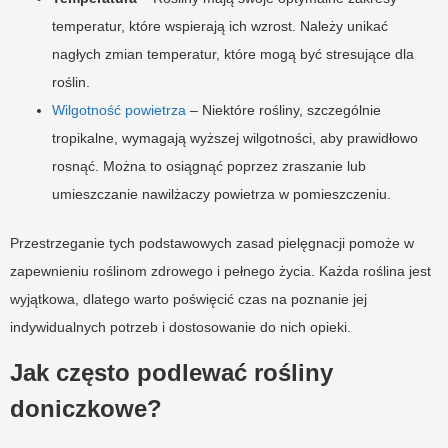
temperatur, które wspierają ich wzrost. Należy unikać
nagłych zmian temperatur, które mogą być stresujące dla
roślin.
Wilgotność powietrza
– Niektóre rośliny, szczególnie
tropikalne, wymagają wyższej wilgotności, aby prawidłowo
rosnąć. Można to osiągnąć poprzez zraszanie lub
umieszczanie nawilżaczy powietrza w pomieszczeniu.
Przestrzeganie tych podstawowych zasad pielęgnacji pomoże w
zapewnieniu roślinom zdrowego i pełnego życia. Każda roślina jest
wyjątkowa, dlatego warto poświęcić czas na poznanie jej
indywidualnych potrzeb i dostosowanie do nich opieki.
Jak często podlewać rośliny
doniczkowe?