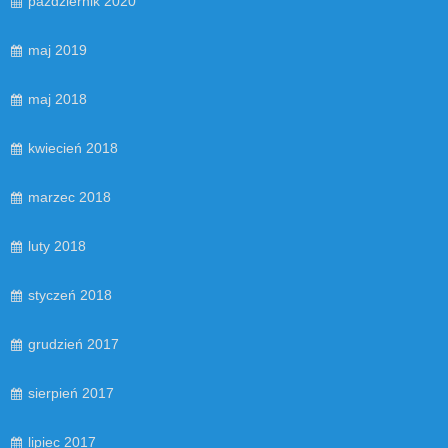
październik 2020
maj 2019
maj 2018
kwiecień 2018
marzec 2018
luty 2018
styczeń 2018
grudzień 2017
sierpień 2017
lipiec 2017