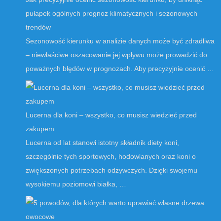
pułapek ogólnych prognoz klimatycznych i sezonowych
trendów
Sezonowość kierunku w analizie danych może być zdradliwa
– niewłaściwe oszacowanie jej wpływu może prowadzić do
poważnych błędów w prognozach. Aby precyzyjnie ocenić …
Lucerna dla koni – wszystko, co musisz wiedzieć przed
zakupem
Lucerna od lat stanowi istotny składnik diety koni,
szczególnie tych sportowych, hodowlanych oraz koni o
zwiększonych potrzebach odżywczych. Dzięki swojemu
wysokiemu poziomowi białka, …