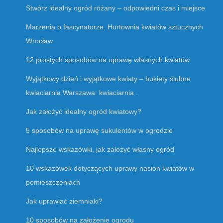
Stwórz idealny ogród różany – odpowiedni czas i miejsce
Marzenia o fascynatorze. Hurtownia kwiatów sztucznych
Wrocław
12 prostych sposobów na uprawę własnych kwiatów
Wyjątkowy dzień i wyjątkowe kwiaty – bukiety ślubne
kwiaciarnia Warszawa: kwiaciarnia .
Jak założyć idealny ogród kwiatowy?
5 sposobów na uprawę sukulentów w ogrodzie
Najlepsze wskazówki, jak założyć własny ogród
10 wskazówek dotyczących uprawy nasion kwiatów w
pomieszczeniach
Jak uprawiać ziemniaki?
10 sposobów na założenie ogrodu