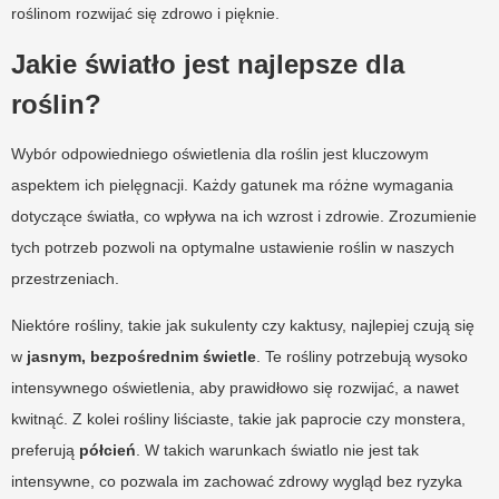
roślinom rozwijać się zdrowo i pięknie.
Jakie światło jest najlepsze dla
roślin?
Wybór odpowiedniego oświetlenia dla roślin jest kluczowym
aspektem ich pielęgnacji. Każdy gatunek ma różne wymagania
dotyczące światła, co wpływa na ich wzrost i zdrowie. Zrozumienie
tych potrzeb pozwoli na optymalne ustawienie roślin w naszych
przestrzeniach.
Niektóre rośliny, takie jak sukulenty czy kaktusy, najlepiej czują się
w
jasnym, bezpośrednim świetle
. Te rośliny potrzebują wysoko
intensywnego oświetlenia, aby prawidłowo się rozwijać, a nawet
kwitnąć. Z kolei rośliny liściaste, takie jak paprocie czy monstera,
preferują
półcień
. W takich warunkach światlo nie jest tak
intensywne, co pozwala im zachować zdrowy wygląd bez ryzyka