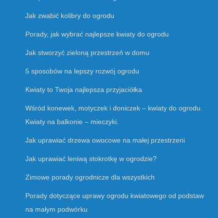
Jak zwabić kolibry do ogrodu
Porady, jak wybrać najlepsze kwiaty do ogrodu
Jak stworzyć zieloną przestrzeń w domu
5 sposobów na lepszy rozwój ogrodu
Kwiaty to Twoja najlepsza przyjaciółka
Wśród konewek, motyczek i doniczek – kwiaty do ogrodu.
Kwiaty na balkonie – mieczyki.
Jak uprawiać drzewa owocowe na małej przestrzeni
Jak uprawiać leniwą stokrotkę w ogrodzie?
Zimowe porady ogrodnicze dla wszystkich
Porady dotyczące uprawy ogrodu kwiatowego od podstaw
na małym podwórku