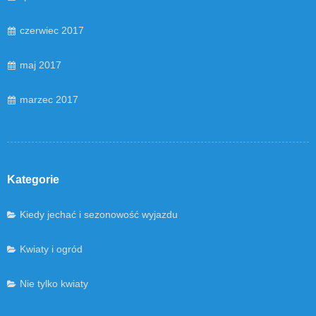
czerwiec 2017
maj 2017
marzec 2017
Kategorie
Kiedy jechać i sezonowość wyjazdu
Kwiaty i ogród
Nie tylko kwiaty