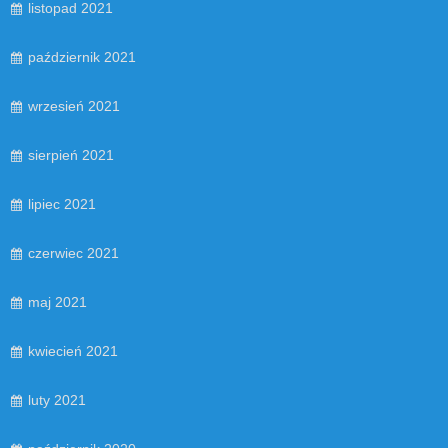
listopad 2021
październik 2021
wrzesień 2021
sierpień 2021
lipiec 2021
czerwiec 2021
maj 2021
kwiecień 2021
luty 2021