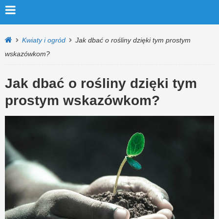
Kwiaty i ogród
Jak dbać o rośliny dzięki tym prostym
wskazówkom?
Jak dbać o rośliny dzięki tym
prostym wskazówkom?