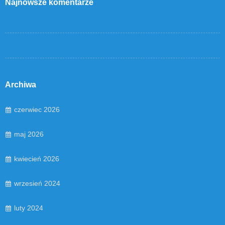
Najnowsze komentarze
Archiwa
czerwiec 2026
maj 2026
kwiecień 2026
wrzesień 2024
luty 2024