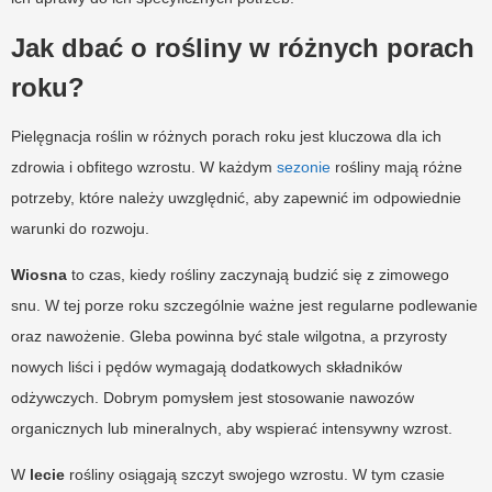
Jak dbać o rośliny w różnych porach
roku?
Pielęgnacja roślin w różnych porach roku jest kluczowa dla ich
zdrowia i obfitego wzrostu. W każdym
sezonie
rośliny mają różne
potrzeby, które należy uwzględnić, aby zapewnić im odpowiednie
warunki do rozwoju.
Wiosna
to czas, kiedy rośliny zaczynają budzić się z zimowego
snu. W tej porze roku szczególnie ważne jest regularne podlewanie
oraz nawożenie. Gleba powinna być stale wilgotna, a przyrosty
nowych liści i pędów wymagają dodatkowych składników
odżywczych. Dobrym pomysłem jest stosowanie nawozów
organicznych lub mineralnych, aby wspierać intensywny wzrost.
W
lecie
rośliny osiągają szczyt swojego wzrostu. W tym czasie