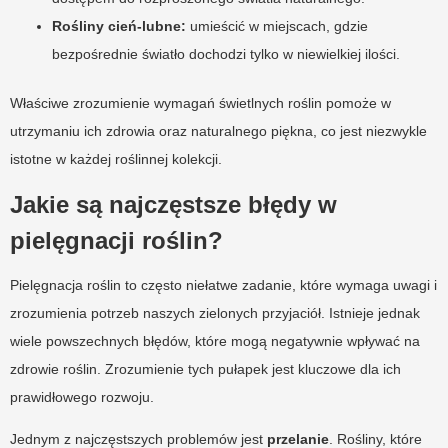
Rośliny cień-lubne:
umieścić w miejscach, gdzie
bezpośrednie światło dochodzi tylko w niewielkiej ilości.
Właściwe zrozumienie wymagań świetlnych roślin pomoże w
utrzymaniu ich zdrowia oraz naturalnego piękna, co jest niezwykle
istotne w każdej roślinnej kolekcji.
Jakie są najczęstsze błędy w
pielęgnacji roślin?
Pielęgnacja roślin to często niełatwe zadanie, które wymaga uwagi i
zrozumienia potrzeb naszych zielonych przyjaciół. Istnieje jednak
wiele powszechnych błędów, które mogą negatywnie wpływać na
zdrowie roślin. Zrozumienie tych pułapek jest kluczowe dla ich
prawidłowego rozwoju.
Jednym z najczęstszych problemów jest
przelanie
. Rośliny, które