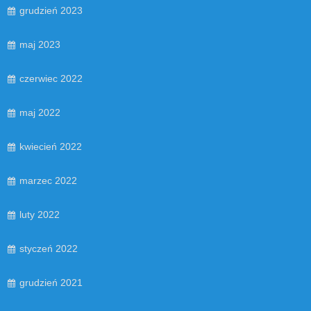
grudzień 2023
maj 2023
czerwiec 2022
maj 2022
kwiecień 2022
marzec 2022
luty 2022
styczeń 2022
grudzień 2021