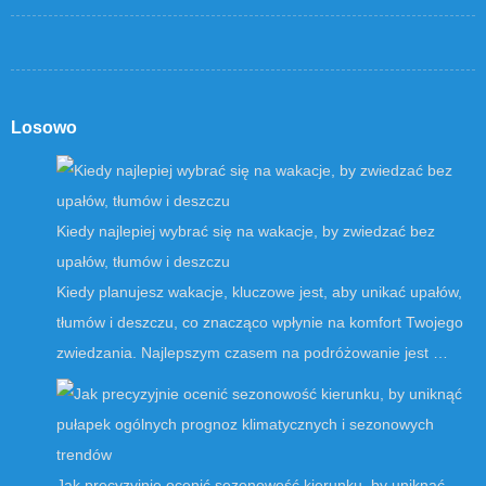
Losowo
Kiedy najlepiej wybrać się na wakacje, by zwiedzać bez
upałów, tłumów i deszczu
Kiedy planujesz wakacje, kluczowe jest, aby unikać upałów,
tłumów i deszczu, co znacząco wpłynie na komfort Twojego
zwiedzania. Najlepszym czasem na podróżowanie jest …
Jak precyzyjnie ocenić sezonowość kierunku, by uniknąć