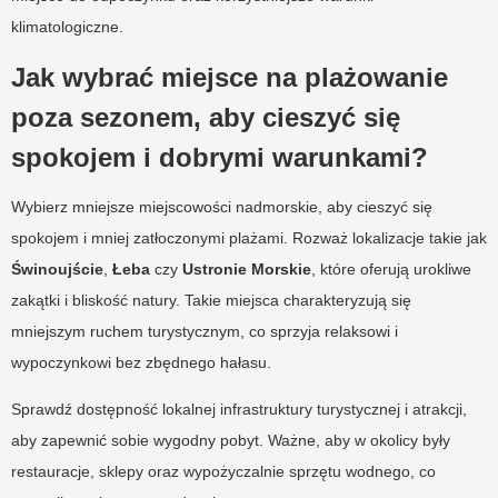
klimatologiczne.
Jak wybrać miejsce na plażowanie
poza sezonem, aby cieszyć się
spokojem i dobrymi warunkami?
Wybierz mniejsze miejscowości nadmorskie, aby cieszyć się
spokojem i mniej zatłoczonymi plażami. Rozważ lokalizacje takie jak
Świnoujście
,
Łeba
czy
Ustronie Morskie
, które oferują urokliwe
zakątki i bliskość natury. Takie miejsca charakteryzują się
mniejszym ruchem turystycznym, co sprzyja relaksowi i
wypoczynkowi bez zbędnego hałasu.
Sprawdź dostępność lokalnej infrastruktury turystycznej i atrakcji,
aby zapewnić sobie wygodny pobyt. Ważne, aby w okolicy były
restauracje, sklepy oraz wypożyczalnie sprzętu wodnego, co