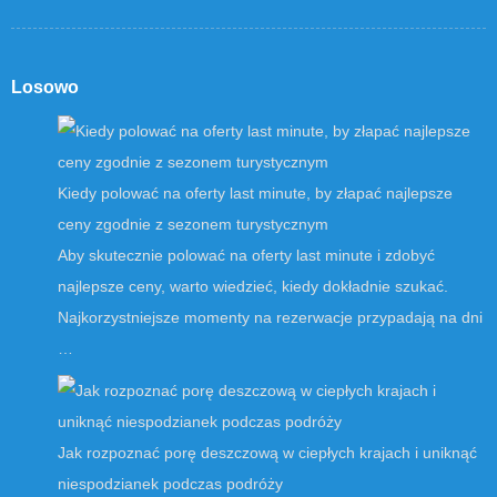
Losowo
Kiedy polować na oferty last minute, by złapać najlepsze
ceny zgodnie z sezonem turystycznym
Aby skutecznie polować na oferty last minute i zdobyć
najlepsze ceny, warto wiedzieć, kiedy dokładnie szukać.
Najkorzystniejsze momenty na rezerwacje przypadają na dni
…
Jak rozpoznać porę deszczową w ciepłych krajach i uniknąć
niespodzianek podczas podróży