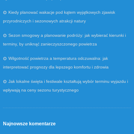
Kiedy planować wakacje pod kątem wyjątkowych zjawisk
przyrodniczych i sezonowych atrakcji natury
Sezon smogowy a planowanie podróży: jak wybierać kierunki i
terminy, by uniknąć zanieczyszczonego powietrza
Wilgotność powietrza a temperatura odczuwalna: jak
interpretować prognozy dla lepszego komfortu i zdrowia
Jak lokalne święta i festiwale kształtują wybór terminu wyjazdu i
wpływają na ceny sezonu turystycznego
Najnowsze komentarze