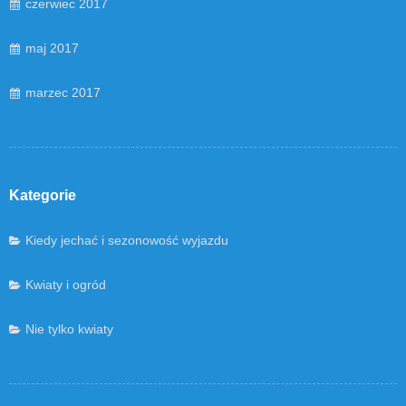
czerwiec 2017
maj 2017
marzec 2017
Kategorie
Kiedy jechać i sezonowość wyjazdu
Kwiaty i ogród
Nie tylko kwiaty