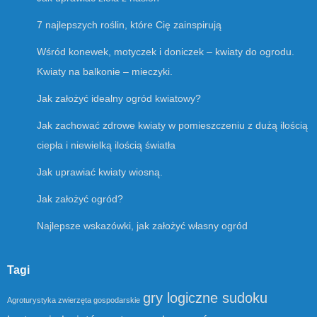
7 najlepszych roślin, które Cię zainspirują
Wśród konewek, motyczek i doniczek – kwiaty do ogrodu.
Kwiaty na balkonie – mieczyki.
Jak założyć idealny ogród kwiatowy?
Jak zachować zdrowe kwiaty w pomieszczeniu z dużą ilością
ciepła i niewielką ilością światła
Jak uprawiać kwiaty wiosną.
Jak założyć ogród?
Najlepsze wskazówki, jak założyć własny ogród
Tagi
gry logiczne sudoku
Agroturystyka zwierzęta gospodarskie