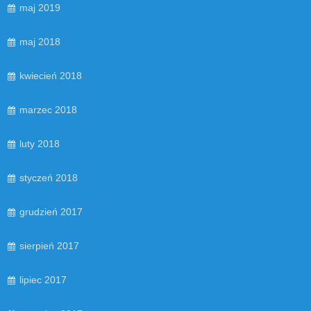
maj 2019
maj 2018
kwiecień 2018
marzec 2018
luty 2018
styczeń 2018
grudzień 2017
sierpień 2017
lipiec 2017