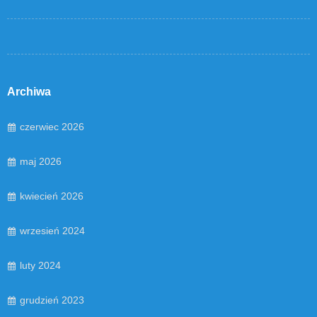
Archiwa
czerwiec 2026
maj 2026
kwiecień 2026
wrzesień 2024
luty 2024
grudzień 2023