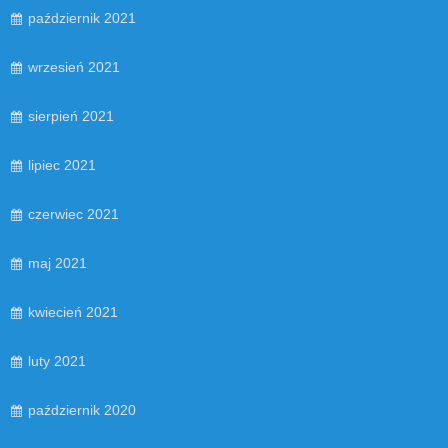
październik 2021
wrzesień 2021
sierpień 2021
lipiec 2021
czerwiec 2021
maj 2021
kwiecień 2021
luty 2021
październik 2020