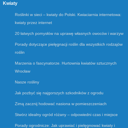
Kwiaty
Roślinki w sieci – kwiaty do Polski. Kwiaciarnia internetowa:
kwiaty przez internet
20 łatwych pomysłów na uprawę własnych owoców i warzyw
Porady dotyczące pielęgnacji roślin dla wszystkich rodzajów
roślin
Marzenia o fascynatorze. Hurtownia kwiatów sztucznych
Wrocław
Nasze rośliny
Jak pozbyć się najgorszych szkodników z ogrodu
Zimą zacznij hodować nasiona w pomieszczeniach
Stwórz idealny ogród różany – odpowiedni czas i miejsce
Porady ogrodnicze: Jak uprawiać i pielęgnować kwiaty i