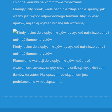
chłodne kierunki na komfortowe zwiedzanie
Planując city break, wiele osób nie zdaje sobie sprawy, jak
ważny jest wybór odpowiedniego terminu. Aby uniknąć
upałów, najlepiej wybrać wiosnę lub wczesną …
Kiedy lecieć do ciepłych krajów, by zyskać najniższe ceny i
uniknąć tłumów turystów
Planowanie wakacji do ciepłych krajów może być
wyzwaniem, zwłaszcza gdy chcemy uniknąć wysokich cen i
tłumów turystów. Najlepszym rozwiązaniem jest
podróżowanie w miesiącach …