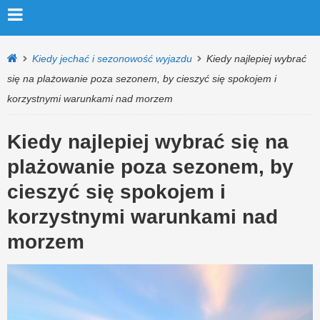
Kiedy jechać i sezonowość wyjazdu
Kiedy najlepiej wybrać
się na plażowanie poza sezonem, by cieszyć się spokojem i
korzystnymi warunkami nad morzem
Kiedy najlepiej wybrać się na
plażowanie poza sezonem, by
cieszyć się spokojem i
korzystnymi warunkami nad
morzem