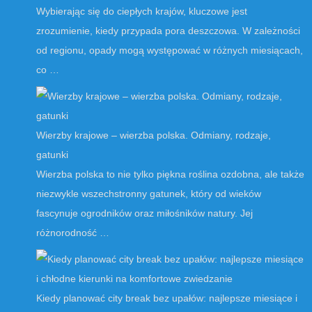
Wybierając się do ciepłych krajów, kluczowe jest
zrozumienie, kiedy przypada pora deszczowa. W zależności
od regionu, opady mogą występować w różnych miesiącach,
co …
Wierzby krajowe – wierzba polska. Odmiany, rodzaje,
gatunki
Wierzba polska to nie tylko piękna roślina ozdobna, ale także
niezwykle wszechstronny gatunek, który od wieków
fascynuje ogrodników oraz miłośników natury. Jej
różnorodność …
Kiedy planować city break bez upałów: najlepsze miesiące i