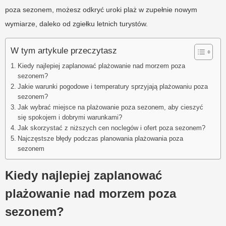
poza sezonem, możesz odkryć uroki plaż w zupełnie nowym
wymiarze, daleko od zgiełku letnich turystów.
W tym artykule przeczytasz
Kiedy najlepiej zaplanować plażowanie nad morzem poza
sezonem?
Jakie warunki pogodowe i temperatury sprzyjają plażowaniu poza
sezonem?
Jak wybrać miejsce na plażowanie poza sezonem, aby cieszyć
się spokojem i dobrymi warunkami?
Jak skorzystać z niższych cen noclegów i ofert poza sezonem?
Najczęstsze błędy podczas planowania plażowania poza
sezonem
Kiedy najlepiej zaplanować
plażowanie nad morzem poza
sezonem?