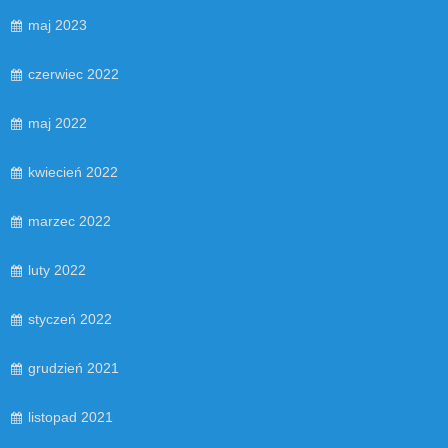
maj 2023
czerwiec 2022
maj 2022
kwiecień 2022
marzec 2022
luty 2022
styczeń 2022
grudzień 2021
listopad 2021