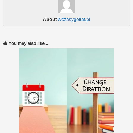
About
wczasygoliat.pl
You may also like...