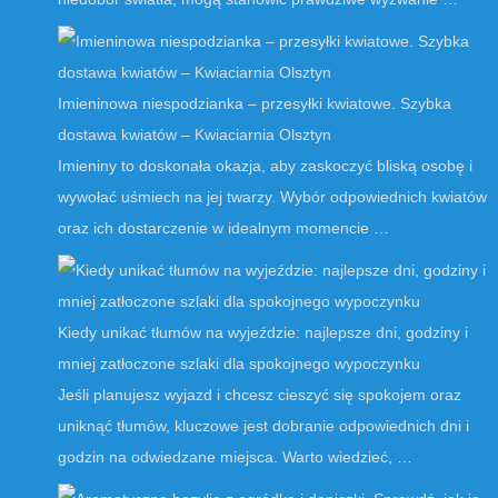
Imieninowa niespodzianka – przesyłki kwiatowe. Szybka
dostawa kwiatów – Kwiaciarnia Olsztyn
Imieniny to doskonała okazja, aby zaskoczyć bliską osobę i
wywołać uśmiech na jej twarzy. Wybór odpowiednich kwiatów
oraz ich dostarczenie w idealnym momencie …
Kiedy unikać tłumów na wyjeździe: najlepsze dni, godziny i
mniej zatłoczone szlaki dla spokojnego wypoczynku
Jeśli planujesz wyjazd i chcesz cieszyć się spokojem oraz
uniknąć tłumów, kluczowe jest dobranie odpowiednich dni i
godzin na odwiedzane miejsca. Warto wiedzieć, …