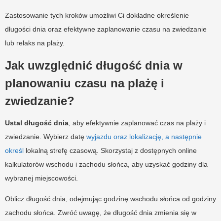
Zastosowanie tych kroków umożliwi Ci dokładne określenie
długości dnia oraz efektywne zaplanowanie czasu na zwiedzanie
lub relaks na plaży.
Jak uwzględnić długość dnia w
planowaniu czasu na plażę i
zwiedzanie?
Ustal długość dnia
, aby efektywnie zaplanować czas na plaży i
zwiedzanie. Wybierz datę
wyjazdu oraz lokalizację, a następnie
określ
lokalną strefę czasową. Skorzystaj z dostępnych online
kalkulatorów wschodu i zachodu słońca, aby uzyskać godziny dla
wybranej miejscowości.
Oblicz długość dnia, odejmując godzinę wschodu słońca od godziny
zachodu słońca. Zwróć uwagę, że długość dnia zmienia się w