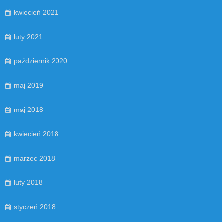
kwiecień 2021
luty 2021
październik 2020
maj 2019
maj 2018
kwiecień 2018
marzec 2018
luty 2018
styczeń 2018