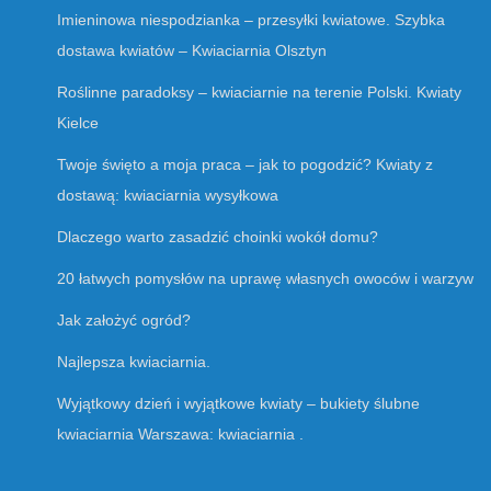
Imieninowa niespodzianka – przesyłki kwiatowe. Szybka
dostawa kwiatów – Kwiaciarnia Olsztyn
Roślinne paradoksy – kwiaciarnie na terenie Polski. Kwiaty
Kielce
Twoje święto a moja praca – jak to pogodzić? Kwiaty z
dostawą: kwiaciarnia wysyłkowa
Dlaczego warto zasadzić choinki wokół domu?
20 łatwych pomysłów na uprawę własnych owoców i warzyw
Jak założyć ogród?
Najlepsza kwiaciarnia.
Wyjątkowy dzień i wyjątkowe kwiaty – bukiety ślubne
kwiaciarnia Warszawa: kwiaciarnia .