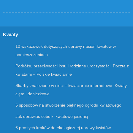
Kwiaty
10 wskazówek dotyczących uprawy nasion kwiatów w
pomieszczeniach
Podróże, przeciwności losu i rodzinne uroczystości. Poczta z
kwiatami – Polskie kwiaciarnie
Skarby znalezione w sieci – kwiaciarnie internetowe. Kwiaty
cięte i doniczkowe
5 sposobów na stworzenie pięknego ogrodu kwiatowego
Jak uprawiać cebulki kwiatowe jesienią
6 prostych kroków do ekologicznej uprawy kwiatów