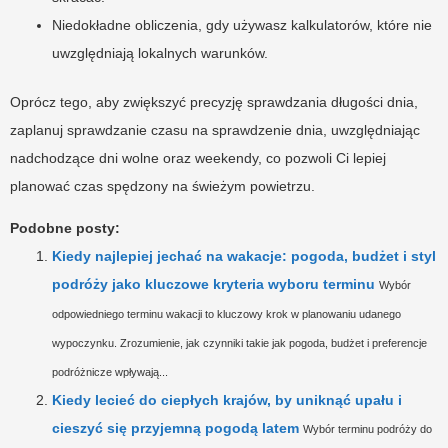
Niedokładne obliczenia, gdy używasz kalkulatorów, które nie
uwzględniają lokalnych warunków.
Oprócz tego, aby zwiększyć precyzję sprawdzania długości dnia,
zaplanuj sprawdzanie czasu na sprawdzenie dnia, uwzględniając
nadchodzące dni wolne oraz weekendy, co pozwoli Ci lepiej
planować czas spędzony na świeżym powietrzu.
Podobne posty:
Kiedy najlepiej jechać na wakacje: pogoda, budżet i styl
podróży jako kluczowe kryteria wyboru terminu
Wybór
odpowiedniego terminu wakacji to kluczowy krok w planowaniu udanego
wypoczynku. Zrozumienie, jak czynniki takie jak pogoda, budżet i preferencje
podróżnicze wpływają...
Kiedy lecieć do ciepłych krajów, by uniknąć upału i
cieszyć się przyjemną pogodą latem
Wybór terminu podróży do