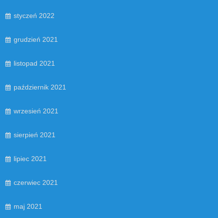
styczeń 2022
grudzień 2021
listopad 2021
październik 2021
wrzesień 2021
sierpień 2021
lipiec 2021
czerwiec 2021
maj 2021