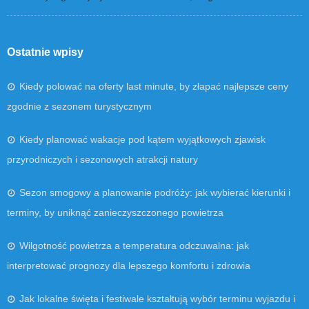
Ostatnie wpisy
Kiedy polować na oferty last minute, by złapać najlepsze ceny
zgodnie z sezonem turystycznym
Kiedy planować wakacje pod kątem wyjątkowych zjawisk
przyrodniczych i sezonowych atrakcji natury
Sezon smogowy a planowanie podróży: jak wybierać kierunki i
terminy, by uniknąć zanieczyszczonego powietrza
Wilgotność powietrza a temperatura odczuwalna: jak
interpretować prognozy dla lepszego komfortu i zdrowia
Jak lokalne święta i festiwale kształtują wybór terminu wyjazdu i