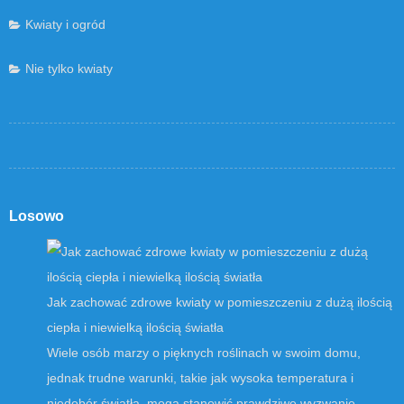
Kwiaty i ogród
Nie tylko kwiaty
Losowo
Jak zachować zdrowe kwiaty w pomieszczeniu z dużą ilością
ciepła i niewielką ilością światła
Wiele osób marzy o pięknych roślinach w swoim domu,
jednak trudne warunki, takie jak wysoka temperatura i
niedobór światła, mogą stanowić prawdziwe wyzwanie …