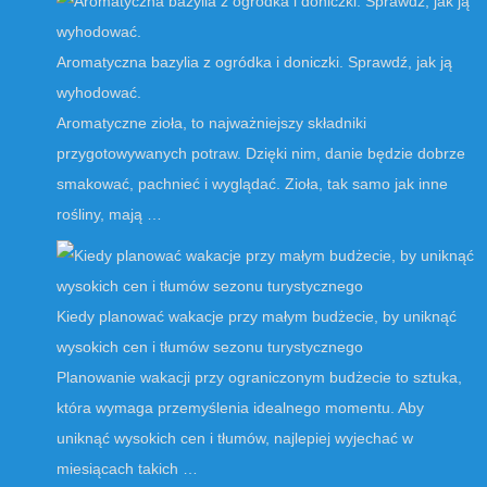
Aromatyczna bazylia z ogródka i doniczki. Sprawdź, jak ją
wyhodować.
Aromatyczne zioła, to najważniejszy składniki
przygotowywanych potraw. Dzięki nim, danie będzie dobrze
smakować, pachnieć i wyglądać. Zioła, tak samo jak inne
rośliny, mają …
Kiedy planować wakacje przy małym budżecie, by uniknąć
wysokich cen i tłumów sezonu turystycznego
Planowanie wakacji przy ograniczonym budżecie to sztuka,
która wymaga przemyślenia idealnego momentu. Aby
uniknąć wysokich cen i tłumów, najlepiej wyjechać w
miesiącach takich …