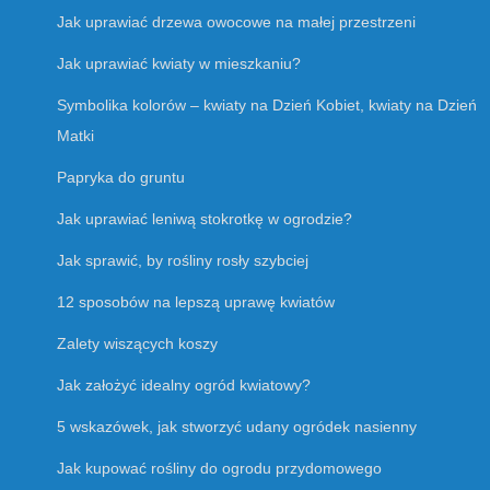
Jak uprawiać drzewa owocowe na małej przestrzeni
Jak uprawiać kwiaty w mieszkaniu?
Symbolika kolorów – kwiaty na Dzień Kobiet, kwiaty na Dzień
Matki
Papryka do gruntu
Jak uprawiać leniwą stokrotkę w ogrodzie?
Jak sprawić, by rośliny rosły szybciej
12 sposobów na lepszą uprawę kwiatów
Zalety wiszących koszy
Jak założyć idealny ogród kwiatowy?
5 wskazówek, jak stworzyć udany ogródek nasienny
Jak kupować rośliny do ogrodu przydomowego