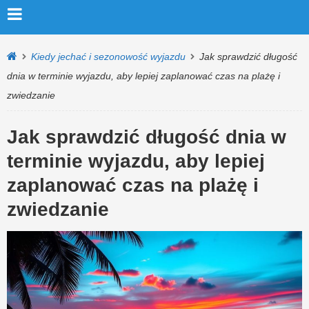
Kiedy jechać i sezonowość wyjazdu
Jak sprawdzić długość
dnia w terminie wyjazdu, aby lepiej zaplanować czas na plażę i
zwiedzanie
Jak sprawdzić długość dnia w
terminie wyjazdu, aby lepiej
zaplanować czas na plażę i
zwiedzanie