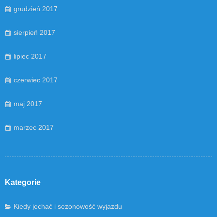
grudzień 2017
sierpień 2017
lipiec 2017
czerwiec 2017
maj 2017
marzec 2017
Kategorie
Kiedy jechać i sezonowość wyjazdu