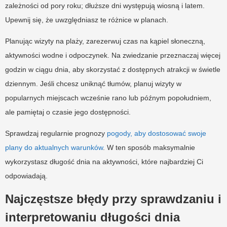
zależności od pory roku; dłuższe dni występują wiosną i latem.
Upewnij się, że uwzględniasz te różnice w planach.
Planując wizyty na plaży, zarezerwuj czas na kąpiel słoneczną,
aktywności wodne i odpoczynek. Na zwiedzanie przeznaczaj więcej
godzin w ciągu dnia, aby skorzystać z dostępnych atrakcji w świetle
dziennym. Jeśli chcesz uniknąć tłumów, planuj wizyty w
popularnych miejscach wcześnie rano lub późnym popołudniem,
ale pamiętaj o czasie jego dostępności.
Sprawdzaj regularnie prognozy
pogody, aby dostosować swoje
plany do aktualnych warunków
. W ten sposób maksymalnie
wykorzystasz długość dnia na aktywności, które najbardziej Ci
odpowiadają.
Najczęstsze błędy przy sprawdzaniu i
interpretowaniu długości dnia