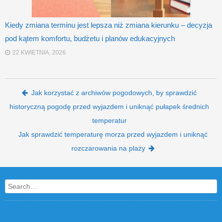
Kiedy zmiana terminu jest lepsza niż zmiana kierunku – decyzja
pod kątem komfortu, budżetu i planów edukacyjnych
22 KWIETNIA, 2026
Post navigation
Jak korzystać z archiwów pogodowych, by sprawdzić
historyczną pogodę przed wyjazdem i uniknąć pułapek średnich
temperatur
Jak sprawdzić temperaturę morza przed wyjazdem i uniknąć
rozczarowania na plaży
Search