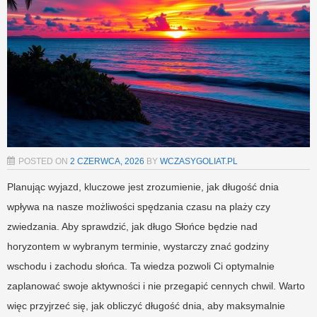
POSTED ON
2 CZERWCA, 2026
BY
WCZASYGOLIAT.PL
Planując wyjazd, kluczowe jest zrozumienie, jak długość dnia
wpływa na nasze możliwości spędzania czasu na plaży czy
zwiedzania. Aby sprawdzić, jak długo Słońce będzie nad
horyzontem w wybranym terminie, wystarczy znać godziny
wschodu i zachodu słońca. Ta wiedza pozwoli Ci optymalnie
zaplanować swoje aktywności i nie przegapić cennych chwil. Warto
więc przyjrzeć się, jak obliczyć długość dnia, aby maksymalnie