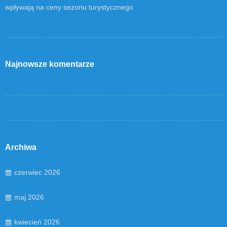
wpływają na ceny sezonu turystycznego
Najnowsze komentarze
Archiwa
czerwiec 2026
maj 2026
kwiecień 2026