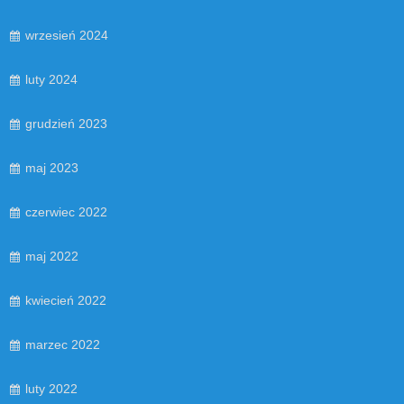
wrzesień 2024
luty 2024
grudzień 2023
maj 2023
czerwiec 2022
maj 2022
kwiecień 2022
marzec 2022
luty 2022