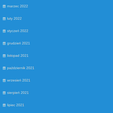
marzec 2022
luty 2022
styczeń 2022
grudzień 2021
listopad 2021
październik 2021
wrzesień 2021
sierpień 2021
lipiec 2021