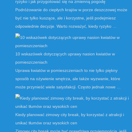
ryzyko i jak przygotować się na zmienną pogodę
Podróżowanie do ciepłych krajów w porze deszczowej może
być nie tylko kuszące, ale i korzystne, jeśli podejmiesz
odpowiednie decyzje. Warto rozważyć, kiedy ryzyko …
10 wskazówek dotyczących uprawy nasion kwiatów w
pomieszczeniach
Uprawa kwiatów w pomieszczeniach to nie tylko piękny
sposób na ożywienie wnętrza, ale także wyzwanie, które
może przynieść wiele satysfakcji. Często jednak nowe …
Kiedy planować zimowy city break, by korzystać z atrakcji i
unikać tłumów oraz wysokich cen
Zimowy city break może być prawdziwą przyjemnością, jeśli