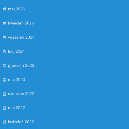
maj 2026
kwiecień 2026
wrzesień 2024
luty 2024
grudzień 2023
maj 2023
czerwiec 2022
maj 2022
kwiecień 2022