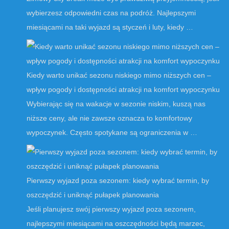
wybierzesz odpowiedni czas na podróż. Najlepszymi
miesiącami na taki wyjazd są styczeń i luty, kiedy …
Kiedy warto unikać sezonu niskiego mimo niższych cen –
wpływ pogody i dostępności atrakcji na komfort wypoczynku
Wybierając się na wakacje w sezonie niskim, kuszą nas
niższe ceny, ale nie zawsze oznacza to komfortowy
wypoczynek. Często spotykane są ograniczenia w …
Pierwszy wyjazd poza sezonem: kiedy wybrać termin, by
oszczędzić i uniknąć pułapek planowania
Jeśli planujesz swój pierwszy wyjazd poza sezonem,
najlepszymi miesiącami na oszczędności będą marzec,