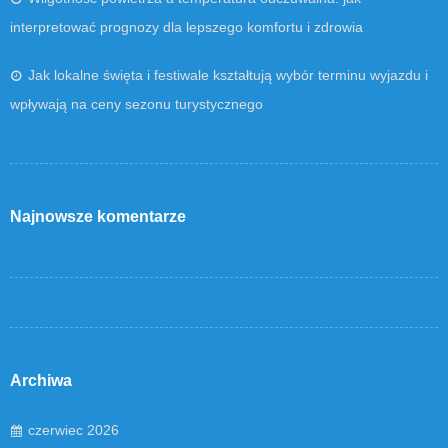
interpretować prognozy dla lepszego komfortu i zdrowia
Jak lokalne święta i festiwale kształtują wybór terminu wyjazdu i
wpływają na ceny sezonu turystycznego
Najnowsze komentarze
Archiwa
czerwiec 2026