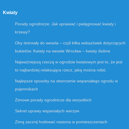
Kwiaty
Porady ogrodnicze: Jak uprawiać i pielęgnować kwiaty i
krzewy?
Oby dotrwały do wesela – czyli kilka wskazówek dotyczących
bukietów. Kwiaty na wesele Wrocław – kwiaty ślubne
Najważniejszą rzeczą w ogrodzie kwiatowym jest to, że jest
to najbardziej relaksująca rzecz, jaką można robić.
Najlepsze sposoby na stworzenie wspaniałego ogrodu w
pojemnikach
Zimowe porady ogrodnicze dla wszystkich
Sekret uprawy wspaniałych warzyw
Zimą zacznij hodować nasiona w pomieszczeniach