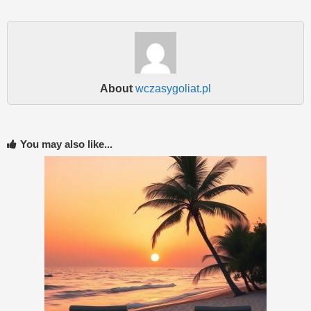
About
wczasygoliat.pl
You may also like...