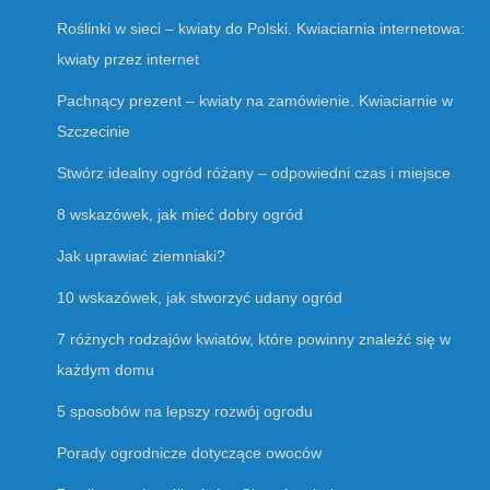
Roślinki w sieci – kwiaty do Polski. Kwiaciarnia internetowa:
kwiaty przez internet
Pachnący prezent – kwiaty na zamówienie. Kwiaciarnie w
Szczecinie
Stwórz idealny ogród różany – odpowiedni czas i miejsce
8 wskazówek, jak mieć dobry ogród
Jak uprawiać ziemniaki?
10 wskazówek, jak stworzyć udany ogród
7 różnych rodzajów kwiatów, które powinny znaleźć się w
każdym domu
5 sposobów na lepszy rozwój ogrodu
Porady ogrodnicze dotyczące owoców