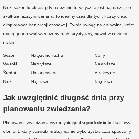
Niski sezon to okres, gdy natężenie turystyczne jest najniższe, co
skutkuje niższymi cenami. To idealny czas dla tych, którzy chcą
eksplorować bez presji czasowej. Zwróć uwagę na dni wolne, które
mogą generować wzmożony ruch turystyczny, nawet w sezonie
niskim.
Sezon
Natężenie ruchu
Ceny
Wysoki
Najwyższe
Najwyższe
Średni
Umiarkowane
Atrakcyjne
Niski
Najniższe
Najniższe
Jak uwzględnić długość dnia przy
planowaniu zwiedzania?
Planowanie zwiedzania wykorzystując
długość dnia
to kluczowy
element, który pozwala maksymalnie wykorzystać czas spędzony