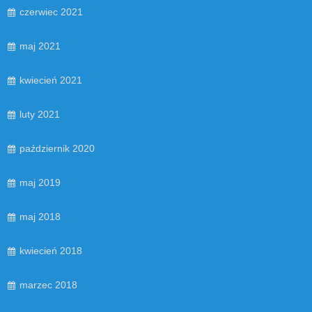
czerwiec 2021
maj 2021
kwiecień 2021
luty 2021
październik 2020
maj 2019
maj 2018
kwiecień 2018
marzec 2018