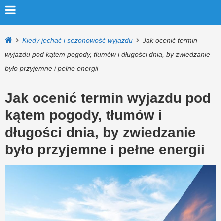
Kiedy jechać i sezonowość wyjazdu
Jak ocenić termin
wyjazdu pod kątem pogody, tłumów i długości dnia, by zwiedzanie
było przyjemne i pełne energii
Jak ocenić termin wyjazdu pod
kątem pogody, tłumów i
długości dnia, by zwiedzanie
było przyjemne i pełne energii