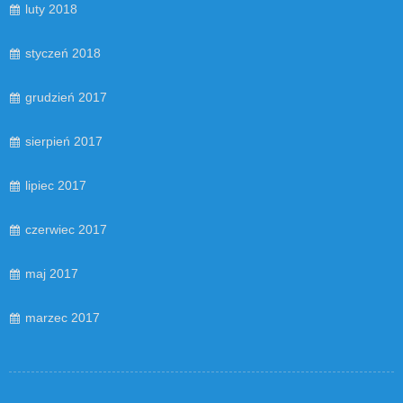
luty 2018
styczeń 2018
grudzień 2017
sierpień 2017
lipiec 2017
czerwiec 2017
maj 2017
marzec 2017