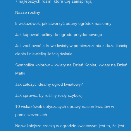
7 najlepszych roślin, które Cię zainspirują
Nasze rośliny
5 wskazówek, jak stworzyć udany ogródek nasienny
Jak kupować rośliny do ogrodu przydomowego
Jak zachować zdrowe kwiaty w pomieszczeniu z dużą ilością
ciepła i niewielką ilością światła
Symbolika kolorów – kwiaty na Dzień Kobiet, kwiaty na Dzień
Matki
Jak założyć idealny ogród kwiatowy?
Jak sprawić, by rośliny rosły szybciej
10 wskazówek dotyczących uprawy nasion kwiatów w
pomieszczeniach
Najważniejszą rzeczą w ogrodzie kwiatowym jest to, że jest