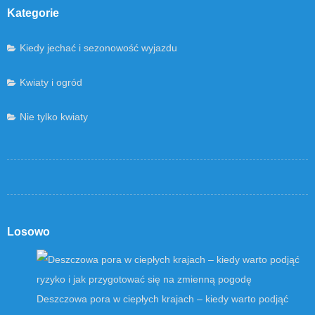
Kategorie
Kiedy jechać i sezonowość wyjazdu
Kwiaty i ogród
Nie tylko kwiaty
Losowo
Deszczowa pora w ciepłych krajach – kiedy warto podjąć