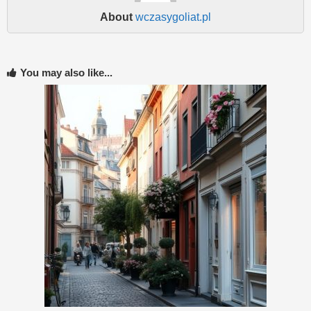
About
wczasygoliat.pl
You may also like...