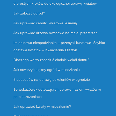
6 prostych kroków do ekologicznej uprawy kwiatów
Jak założyć ogród?
Jak uprawiać cebulki kwiatowe jesienią
Jak uprawiać drzewa owocowe na małej przestrzeni
Imieninowa niespodzianka – przesyłki kwiatowe. Szybka
dostawa kwiatów – Kwiaciarnia Olsztyn
Dlaczego warto zasadzić choinki wokół domu?
Jak stworzyć piękny ogród w mieszkaniu
5 sposobów na uprawę sukulentów w ogrodzie
10 wskazówek dotyczących uprawy nasion kwiatów w
pomieszczeniach
Jak uprawiać kwiaty w mieszkaniu?