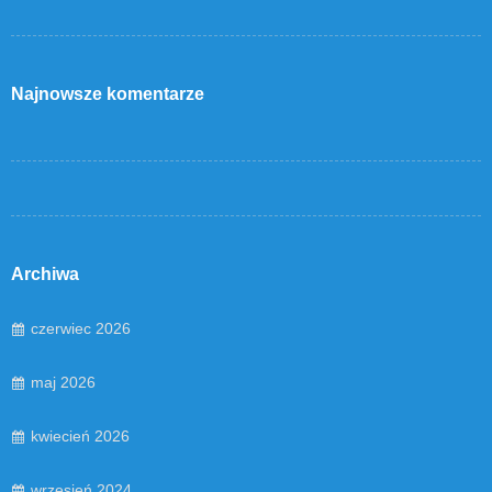
Najnowsze komentarze
Archiwa
czerwiec 2026
maj 2026
kwiecień 2026
wrzesień 2024