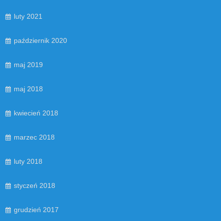
luty 2021
październik 2020
maj 2019
maj 2018
kwiecień 2018
marzec 2018
luty 2018
styczeń 2018
grudzień 2017