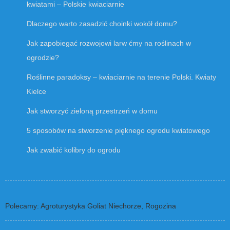
kwiatami – Polskie kwiaciarnie
Dlaczego warto zasadzić choinki wokół domu?
Jak zapobiegać rozwojowi larw ćmy na roślinach w
ogrodzie?
Roślinne paradoksy – kwiaciarnie na terenie Polski. Kwiaty
Kielce
Jak stworzyć zieloną przestrzeń w domu
5 sposobów na stworzenie pięknego ogrodu kwiatowego
Jak zwabić kolibry do ogrodu
Polecamy: Agroturystyka Goliat Niechorze, Rogozina