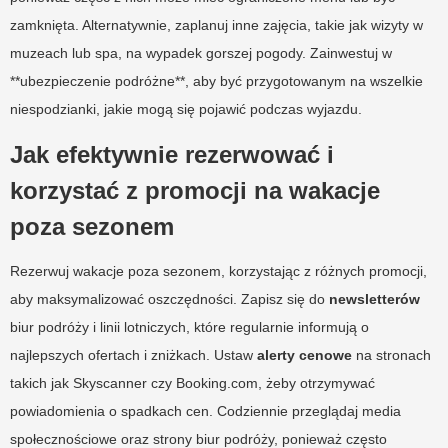
zamknięta. Alternatywnie, zaplanuj inne zajęcia, takie jak wizyty w
muzeach lub spa, na wypadek gorszej pogody. Zainwestuj w
**ubezpieczenie podróżne**, aby być przygotowanym na wszelkie
niespodzianki, jakie mogą się pojawić podczas wyjazdu.
Jak efektywnie rezerwować i
korzystać z promocji na wakacje
poza sezonem
Rezerwuj wakacje poza sezonem, korzystając z różnych promocji,
aby maksymalizować oszczędności. Zapisz się do
newsletterów
biur podróży i linii lotniczych, które regularnie informują o
najlepszych ofertach i zniżkach. Ustaw
alerty cenowe
na stronach
takich jak Skyscanner czy Booking.com, żeby otrzymywać
powiadomienia o spadkach cen. Codziennie przeglądaj media
społecznościowe oraz strony biur podróży, ponieważ często