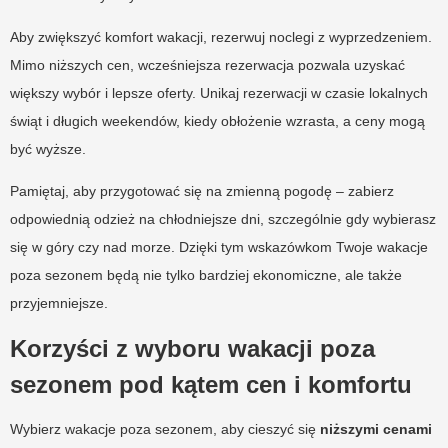
Aby zwiększyć komfort wakacji, rezerwuj noclegi z wyprzedzeniem.
Mimo niższych cen, wcześniejsza rezerwacja pozwala uzyskać
większy wybór i lepsze oferty. Unikaj rezerwacji w czasie lokalnych
świąt i długich weekendów, kiedy obłożenie wzrasta, a ceny mogą
być wyższe.
Pamiętaj, aby przygotować się na zmienną pogodę – zabierz
odpowiednią odzież na chłodniejsze dni, szczególnie gdy wybierasz
się w góry czy nad morze. Dzięki tym wskazówkom Twoje wakacje
poza sezonem będą nie tylko bardziej ekonomiczne, ale także
przyjemniejsze.
Korzyści z wyboru wakacji poza
sezonem pod kątem cen i komfortu
Wybierz wakacje poza sezonem, aby cieszyć się
niższymi cenami