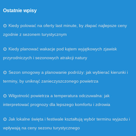
Ostatnie wpisy
Kiedy polować na oferty last minute, by złapać najlepsze ceny
zgodnie z sezonem turystycznym
Kiedy planować wakacje pod kątem wyjątkowych zjawisk
przyrodniczych i sezonowych atrakcji natury
Sezon smogowy a planowanie podróży: jak wybierać kierunki i
terminy, by uniknąć zanieczyszczonego powietrza
Wilgotność powietrza a temperatura odczuwalna: jak
interpretować prognozy dla lepszego komfortu i zdrowia
Jak lokalne święta i festiwale kształtują wybór terminu wyjazdu i
wpływają na ceny sezonu turystycznego