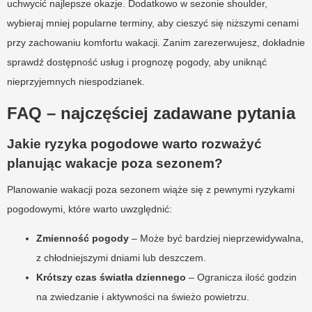
uchwycić najlepsze okazje. Dodatkowo w sezonie shoulder,
wybieraj mniej popularne terminy, aby cieszyć się niższymi cenami
przy zachowaniu komfortu wakacji. Zanim zarezerwujesz, dokładnie
sprawdź dostępność usług i prognozę pogody, aby uniknąć
nieprzyjemnych niespodzianek.
FAQ – najczęściej zadawane pytania
Jakie ryzyka pogodowe warto rozważyć
planując wakacje poza sezonem?
Planowanie wakacji poza sezonem wiąże się z pewnymi ryzykami
pogodowymi, które warto uwzględnić:
Zmienność pogody
– Może być bardziej nieprzewidywalna,
z chłodniejszymi dniami lub deszczem.
Krótszy czas światła dziennego
– Ogranicza ilość godzin
na zwiedzanie i aktywności na świeżo powietrzu.