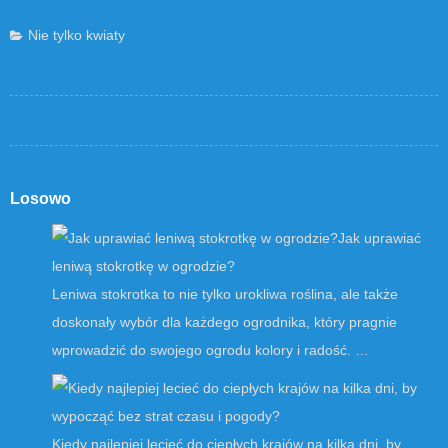
Nie tylko kwiaty
Losowo
Jak uprawiać
leniwą stokrotkę w ogrodzie?
Leniwa stokrotka to nie tylko urokliwa roślina, ale także
doskonały wybór dla każdego ogrodnika, który pragnie
wprowadzić do swojego ogrodu kolory i radość. …
Kiedy najlepiej lecieć do ciepłych krajów na kilka dni, by