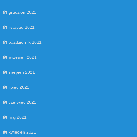
grudzień 2021
listopad 2021
październik 2021
wrzesień 2021
sierpień 2021
lipiec 2021
czerwiec 2021
maj 2021
kwiecień 2021