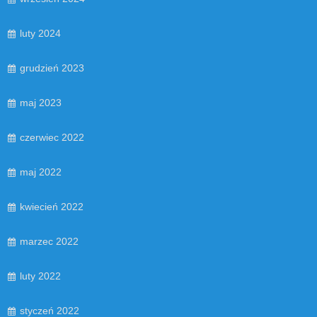
luty 2024
grudzień 2023
maj 2023
czerwiec 2022
maj 2022
kwiecień 2022
marzec 2022
luty 2022
styczeń 2022