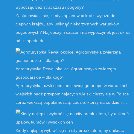
wypocząć bez strat czasu i pogody?
Zastanawiasz się, kiedy zaplanować krótki wyjazd do
ciepłych krajów, aby uniknąć niekorzystnych warunków
pogodowych? Najlepszym czasem na wypoczynek jest okres
od listopada do …
Agroturystyka Rewal okolice. Agroturystyka zwierzęta
gospodarskie – dla kogo?
Agroturystyka, czyli spędzanie swojego urlopu w warunkach
wiejskich bądź przypominających wiejski cieszy się w Polsce
coraz większą popularnością. Ludzie, którzy na co dzień …
Kiedy najlepiej wybrać się na city break latem, by uniknąć