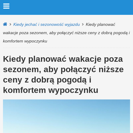
Kiedy jechać i sezonowość wyjazdu
Kiedy planować
wakacje poza sezonem, aby połączyć niższe ceny z dobrą pogodą i
komfortem wypoczynku
Kiedy planować wakacje poza
sezonem, aby połączyć niższe
ceny z dobrą pogodą i
komfortem wypoczynku