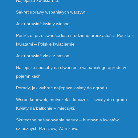
Najlepsza kwiaciarnia.
Sekret uprawy wspaniałych warzyw
Jak uprawiać kwiaty wiosną.
Podróże, przeciwności losu i rodzinne uroczystości. Poczta z
kwiatami – Polskie kwiaciarnie
Jak uprawiać zioła z nasion
Najlepsze sposoby na stworzenie wspaniałego ogrodu w
pojemnikach
Porady, jak wybrać najlepsze kwiaty do ogrodu
Wśród konewek, motyczek i doniczek – kwiaty do ogrodu.
Kwiaty na balkonie – mieczyki.
Skuteczne naśladowanie natury – hurtownia kwiatów
sztucznych Rzeszów, Warszawa.