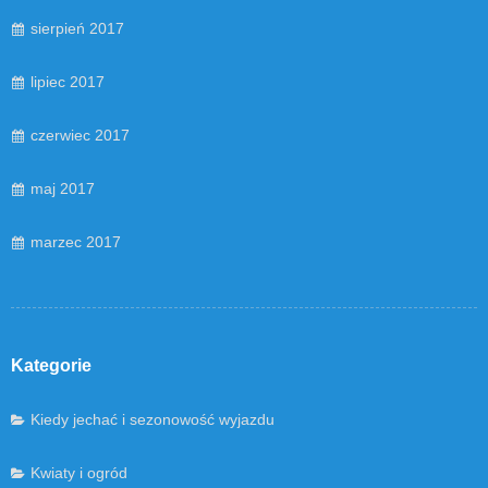
sierpień 2017
lipiec 2017
czerwiec 2017
maj 2017
marzec 2017
Kategorie
Kiedy jechać i sezonowość wyjazdu
Kwiaty i ogród