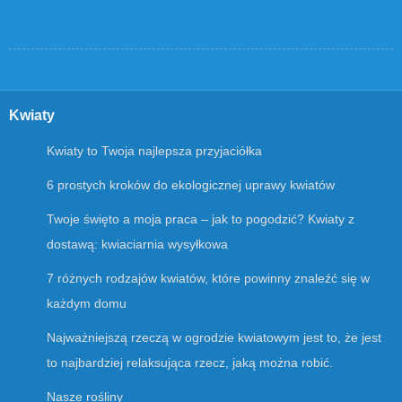
Kwiaty
Kwiaty to Twoja najlepsza przyjaciółka
6 prostych kroków do ekologicznej uprawy kwiatów
Twoje święto a moja praca – jak to pogodzić? Kwiaty z
dostawą: kwiaciarnia wysyłkowa
7 różnych rodzajów kwiatów, które powinny znaleźć się w
każdym domu
Najważniejszą rzeczą w ogrodzie kwiatowym jest to, że jest
to najbardziej relaksująca rzecz, jaką można robić.
Nasze rośliny