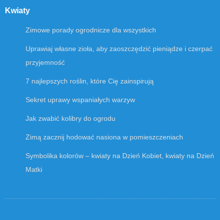
Kwiaty
Zimowe porady ogrodnicze dla wszystkich
Uprawiaj własne zioła, aby zaoszczędzić pieniądze i czerpać
przyjemność
7 najlepszych roślin, które Cię zainspirują
Sekret uprawy wspaniałych warzyw
Jak zwabić kolibry do ogrodu
Zimą zacznij hodować nasiona w pomieszczeniach
Symbolika kolorów – kwiaty na Dzień Kobiet, kwiaty na Dzień
Matki