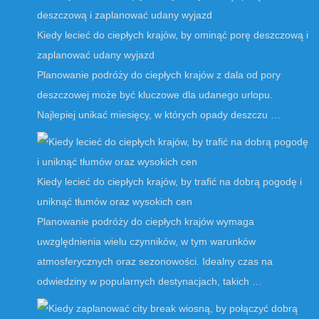
Kiedy lecieć do ciepłych krajów, by ominąć porę deszczową i
zaplanować udany wyjazd
Planowanie podróży do ciepłych krajów z dala od pory
deszczowej może być kluczowe dla udanego urlopu.
Najlepiej unikać miesięcy, w których opady deszczu …
Kiedy lecieć do ciepłych krajów, by trafić na dobrą pogodę i
uniknąć tłumów oraz wysokich cen
Planowanie podróży do ciepłych krajów wymaga
uwzględnienia wielu czynników, w tym warunków
atmosferycznych oraz sezonowości. Idealny czas na
odwiedziny w popularnych destynacjach, takich …