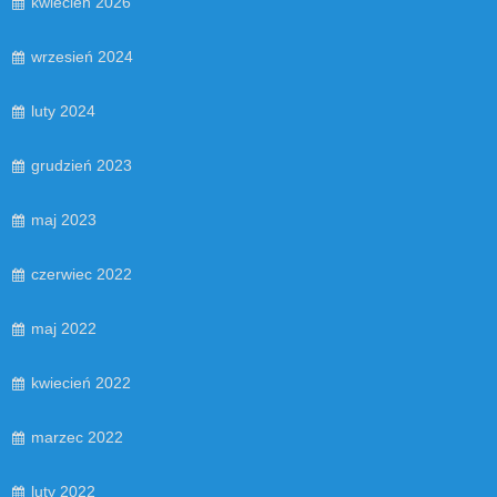
kwiecień 2026
wrzesień 2024
luty 2024
grudzień 2023
maj 2023
czerwiec 2022
maj 2022
kwiecień 2022
marzec 2022
luty 2022