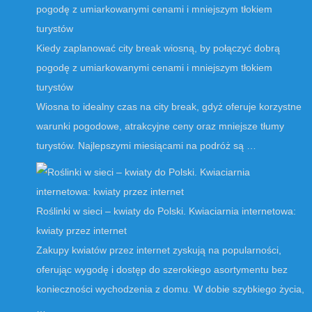
Kiedy zaplanować city break wiosną, by połączyć dobrą
pogodę z umiarkowanymi cenami i mniejszym tłokiem
turystów
Wiosna to idealny czas na city break, gdyż oferuje korzystne
warunki pogodowe, atrakcyjne ceny oraz mniejsze tłumy
turystów. Najlepszymi miesiącami na podróż są …
Roślinki w sieci – kwiaty do Polski. Kwiaciarnia internetowa:
kwiaty przez internet
Zakupy kwiatów przez internet zyskują na popularności,
oferując wygodę i dostęp do szerokiego asortymentu bez
konieczności wychodzenia z domu. W dobie szybkiego życia,
…