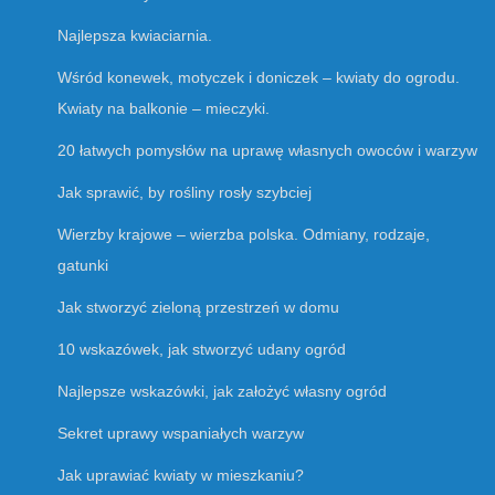
Najlepsza kwiaciarnia.
Wśród konewek, motyczek i doniczek – kwiaty do ogrodu.
Kwiaty na balkonie – mieczyki.
20 łatwych pomysłów na uprawę własnych owoców i warzyw
Jak sprawić, by rośliny rosły szybciej
Wierzby krajowe – wierzba polska. Odmiany, rodzaje,
gatunki
Jak stworzyć zieloną przestrzeń w domu
10 wskazówek, jak stworzyć udany ogród
Najlepsze wskazówki, jak założyć własny ogród
Sekret uprawy wspaniałych warzyw
Jak uprawiać kwiaty w mieszkaniu?