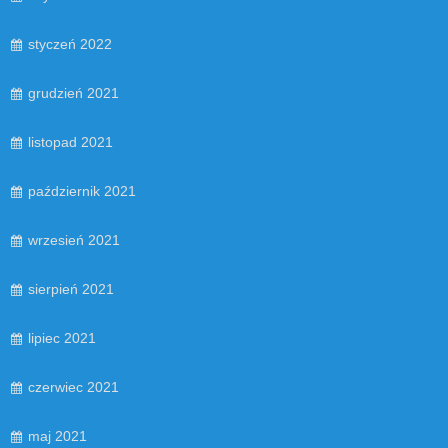
styczeń 2022
grudzień 2021
listopad 2021
październik 2021
wrzesień 2021
sierpień 2021
lipiec 2021
czerwiec 2021
maj 2021