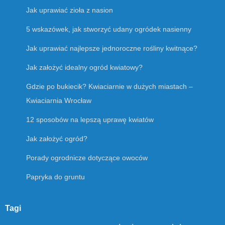
Jak uprawiać zioła z nasion
5 wskazówek, jak stworzyć udany ogródek nasienny
Jak uprawiać najlepsze jednoroczne rośliny kwitnące?
Jak założyć idealny ogród kwiatowy?
Gdzie po bukiecik? Kwiaciarnie w dużych miastach –
Kwiaciarnia Wrocław
12 sposobów na lepszą uprawę kwiatów
Jak założyć ogród?
Porady ogrodnicze dotyczące owoców
Papryka do gruntu
Tagi