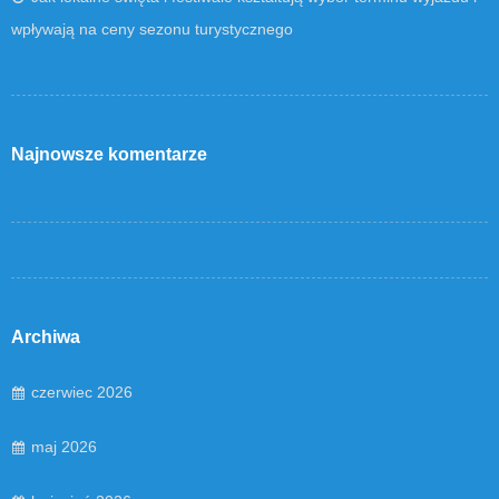
wpływają na ceny sezonu turystycznego
Najnowsze komentarze
Archiwa
czerwiec 2026
maj 2026