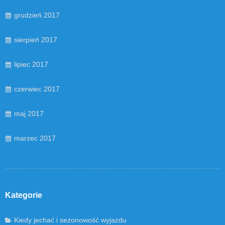
grudzień 2017
sierpień 2017
lipiec 2017
czerwiec 2017
maj 2017
marzec 2017
Kategorie
Kiedy jechać i sezonowość wyjazdu