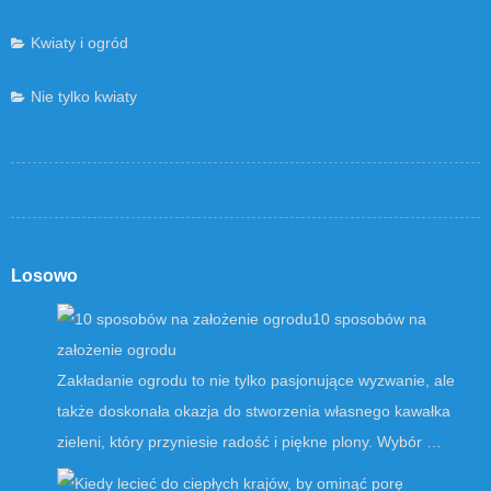
Kwiaty i ogród
Nie tylko kwiaty
Losowo
10 sposobów na
założenie ogrodu
Zakładanie ogrodu to nie tylko pasjonujące wyzwanie, ale
także doskonała okazja do stworzenia własnego kawałka
zieleni, który przyniesie radość i piękne plony. Wybór …