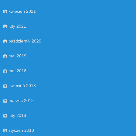
kwiecień 2021
luty 2021
październik 2020
maj 2019
maj 2018
kwiecień 2018
marzec 2018
luty 2018
styczeń 2018