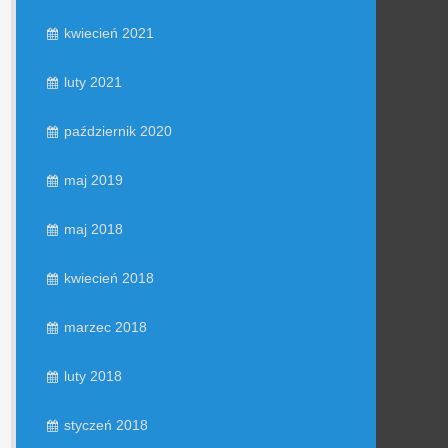
kwiecień 2021
luty 2021
październik 2020
maj 2019
maj 2018
kwiecień 2018
marzec 2018
luty 2018
styczeń 2018