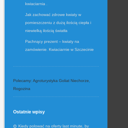
kwiaciarnia .
Jak zachować zdrowe kwiaty w
pomieszczeniu z dużą ilością ciepła i
niewielką ilością światła
Pachnący prezent – kwiaty na
zamówienie. Kwiaciarnie w Szczecinie
Polecamy: Agroturystyka Goliat Niechorze,
Rogozina
Ostatnie wpisy
Kiedy polować na oferty last minute, by