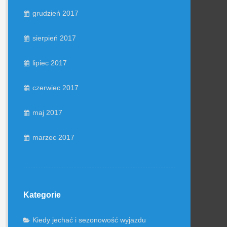
grudzień 2017
sierpień 2017
lipiec 2017
czerwiec 2017
maj 2017
marzec 2017
Kategorie
Kiedy jechać i sezonowość wyjazdu