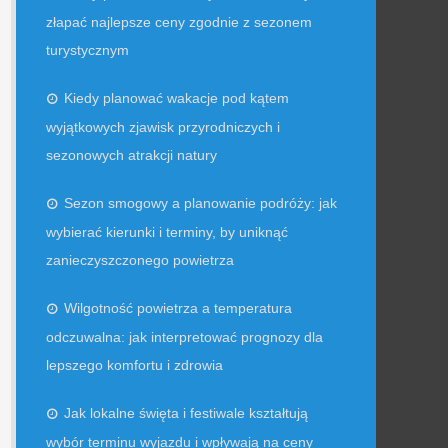
złapać najlepsze ceny zgodnie z sezonem
turystycznym
Kiedy planować wakacje pod kątem
wyjątkowych zjawisk przyrodniczych i
sezonowych atrakcji natury
Sezon smogowy a planowanie podróży: jak
wybierać kierunki i terminy, by uniknąć
zanieczyszczonego powietrza
Wilgotność powietrza a temperatura
odczuwalna: jak interpretować prognozy dla
lepszego komfortu i zdrowia
Jak lokalne święta i festiwale kształtują
wybór terminu wyjazdu i wpływają na ceny