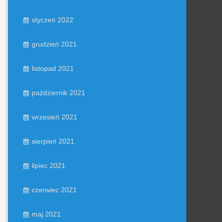
styczeń 2022
grudzień 2021
listopad 2021
październik 2021
wrzesień 2021
sierpień 2021
lipiec 2021
czerwiec 2021
maj 2021