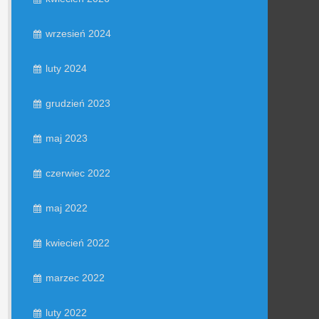
wrzesień 2024
luty 2024
grudzień 2023
maj 2023
czerwiec 2022
maj 2022
kwiecień 2022
marzec 2022
luty 2022